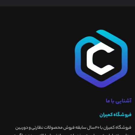
آشنایی با ما
فروشگاه کمیران
فروشگاه کمیران با ۲۰سال سابقه فروش محصولاات نظارتی و دوربین