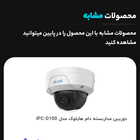
محصولات
مشابه
محصولات مشابه با این محصول را در پایین میتوانید
مشاهده کنید
دوربین مداربسته دام هایلوک مدل IPC-D100