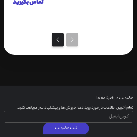
تماس بگیرید
عضویت در خبرنامه ما
تمام آخرین اطلاعات در مورد رویدادها، فروش ها و پیشنهادات را دریافت کنید.
ثبت عضویت