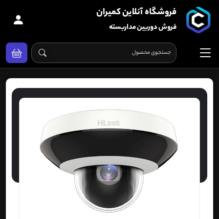
فروشگاه آنلاین کمیران
فروش دوربین مداربسته