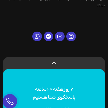
دیدگاه
7 روز هفته 24 ساعته
پاسخگوی شما هستیم