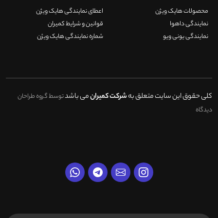
محصولات هایک ویژن
اعطای نمایندگی هایک ویژن
نمایندگی داهوا
قوانین و شرایط کمیران
نمایندگی یونی ویو
شماره نمایندگی هایک ویژن
کلی حقوق این سایت متعلق به
شرکت کمیران
می باشد
توسط گروه طراحان
دیدگاه