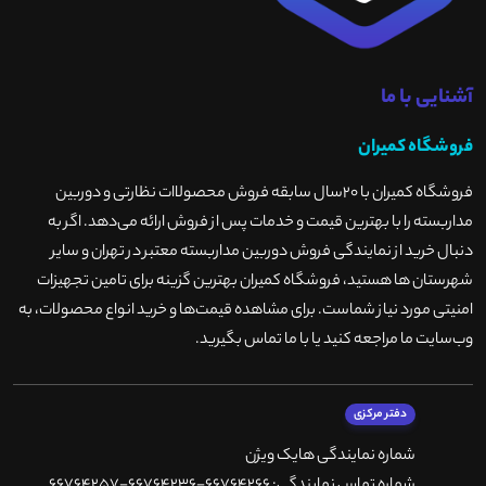
آشنایی با ما
فروشگاه کمیران
فروشگاه کمیران با ۲۰سال سابقه فروش محصولاات نظارتی و دوربین
مداربسته را با بهترین قیمت و خدمات پس از فروش ارائه می‌دهد. اگر به
دنبال خرید از نمایندگی فروش دوربین مداربسته معتبر در تهران و سایر
شهرستان ها هستید، فروشگاه کمیران بهترین گزینه برای تامین تجهیزات
امنیتی مورد نیاز شماست. برای مشاهده قیمت‌ها و خرید انواع محصولات، به
وب‌سایت ما مراجعه کنید یا با ما تماس بگیرید
.
دفتر مرکزی
شماره نمایندگی هایک ویژن