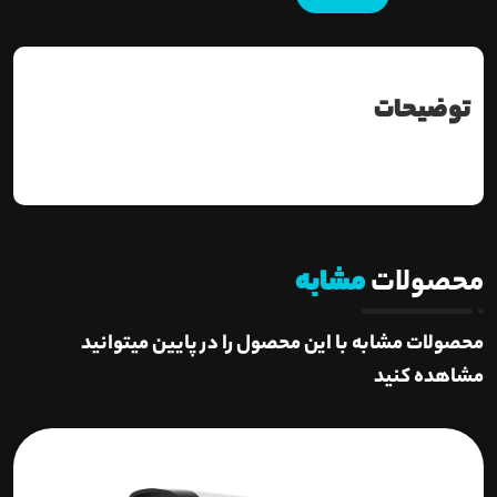
توضیحات
محصولات
مشابه
محصولات مشابه با این محصول را در پایین میتوانید
مشاهده کنید