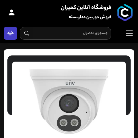
فروشگاه آنلاین کمیران
فروش دوربین مداربسته