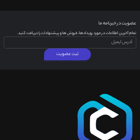
عضویت در خبرنامه ما
تمام آخرین اطلاعات در مورد رویدادها، فروش ها و پیشنهادات را دریافت کنید.
ثبت عضویت