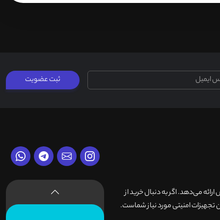
ثبت عضویت
وش ارائه می‌دهد. اگر به دنبال خرید از
 تجهیزات امنیتی مورد نیاز شماست.