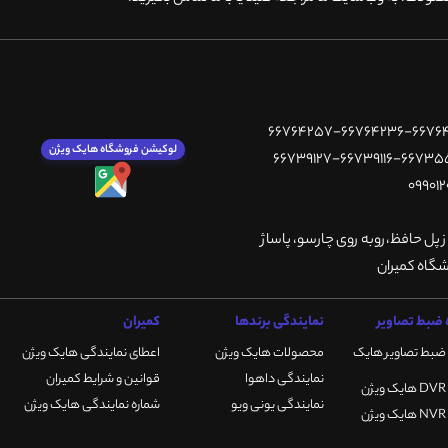
لوکیشن فروشگاه هایک ویژن
ز پل حافظ،روبه روی چارسو، پاساژ
ضبط تصاویر
نمایندگی برندها
کمیران
ضبط تصاویر هایک
محصولات هایک ویژن
اعطای نمایندگی هایک ویژن
نمایندگی داهوا
قوانین و شرایط کمیران
نمایندگی یونی ویو
شماره نمایندگی هایک ویژن