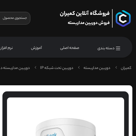
فروشگاه آنلاین کمیران
فروش دوربین مداربسته
صفحه اصلی
آموزش
نرم افزار
دسته بندی
کمیران
دوربین مداربسته
دوربین تحت شبکه IP
دوربین مداربسته دا