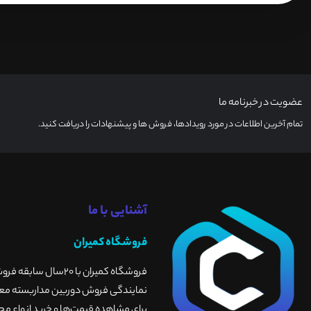
عضویت در خبرنامه ما
تمام آخرین اطلاعات در مورد رویدادها، فروش ها و پیشنهادات را دریافت کنید.
آشنایی با ما
فروشگاه کمیران
فروشگاه کمیران با 
نمایندگی فروش دوربین مداربسته معتبر
برای مشاهده قیمت‌ها و خرید انواع محص