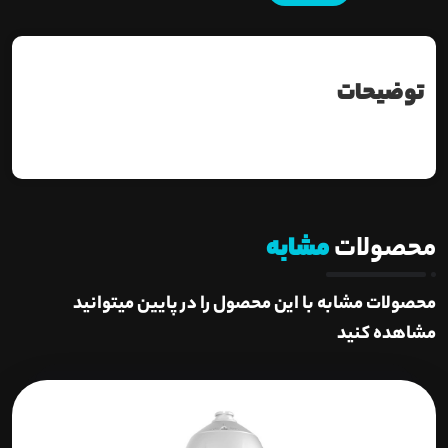
توضیحات
محصولات
مشابه
محصولات مشابه با این محصول را در پایین میتوانید
مشاهده کنید