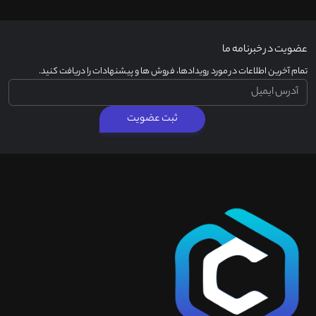
عضویت در خبرنامه ما
تمام آخرین اطلاعات در مورد رویدادها، فروش ها و پیشنهادات را دریافت کنید.
ثبت عضویت