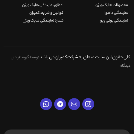
محصولات هایک ویژن
اعطای نمایندگی هایک ویژن
نمایندگی داهوا
قوانین و شرایط کمیران
نمایندگی یونی ویو
شماره نمایندگی هایک ویژن
کلی حقوق این سایت متعلق به
شرکت کمیران
می باشد
توسط گروه طراحان
دیدگاه