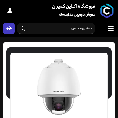
فروشگاه آنلاین کمیران
فروش دوربین مداربسته