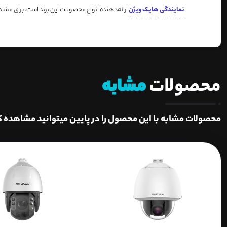
نمایندگی هایک ویژن
ارائه‌دهنده انواع محصولات این برند است. برای مش
محصولات
مشابه
محصولات مشابه با این محصول را در پایین میتوانید مشاهده ک