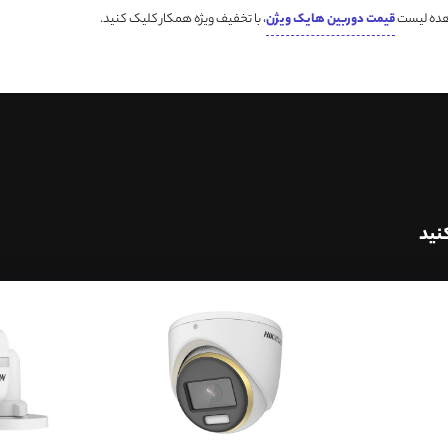
اهده لیست
قیمت دوربین هایک ویژن
، با تخفیف ویژه همکار کلیک کنید.
نید