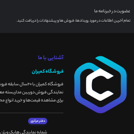
عضویت در خبرنامه ما
تمام آخرین اطلاعات در مورد رویدادها، فروش ها و پیشنهادات را دریافت کنید.
آشنایی با ما
فروشگاه کمیران
فروشگاه کمیران با 
نمایندگی فروش دوربین مداربسته معتبر
برای مشاهده قیمت‌ها و خرید انواع محص
دفتر مرکزی
شماره نمایندگی هایک ویژن