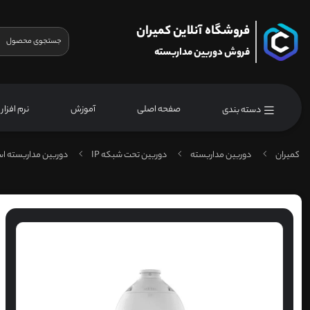
فروشگاه آنلاین کمیران
فروش دوربین مداربسته
صفحه اصلی
آموزش
نرم افزار
دسته بندی
کمیران
دوربین مداربسته
دوربین تحت شبکه IP
دوربین مداربسته اس