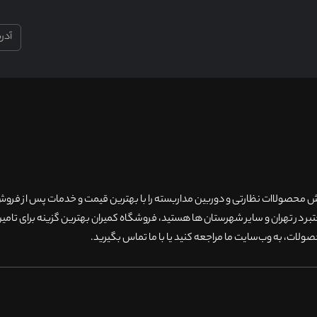
۲۰سال سابقه فروش محصولاات نظارتی و دوربین مداربسته را با بهترین قیمت و خدمات پس از فر
 در تهران و سایر شهرستان ها هستید، فروشگاه کمیران بهترین گزینه برای تامین
ولات، به وب‌سایت ما مراجعه کنید یا با ما تماس بگیرید
.