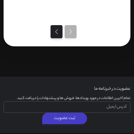
عضویت در خبرنامه ما
تمام آخرین اطلاعات در مورد رویدادها، فروش ها و پیشنهادات را دریافت کنید.
ثبت عضویت