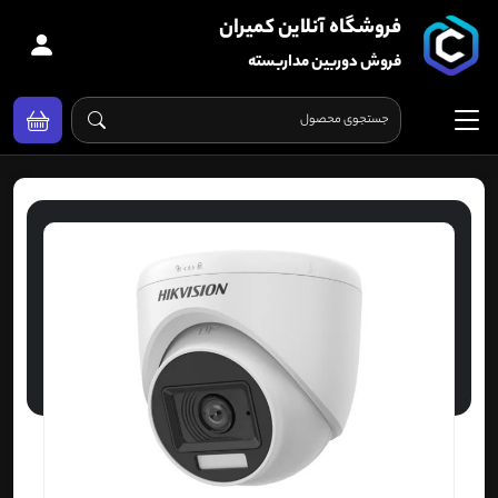
فروشگاه آنلاین کمیران
فروش دوربین مداربسته