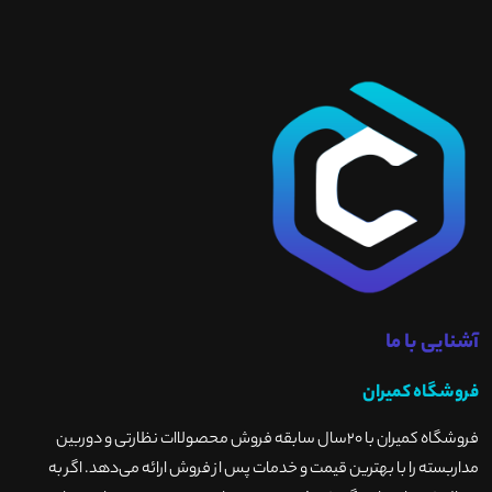
آشنایی با ما
فروشگاه کمیران
فروشگاه کمیران با ۲۰سال سابقه فروش محصولاات نظارتی و دوربین
مداربسته را با بهترین قیمت و خدمات پس از فروش ارائه می‌دهد. اگر به