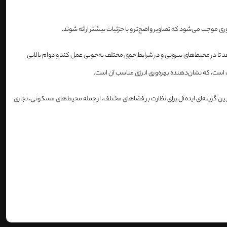
ه دوربین اجازه می‌دهد تا در محیط‌های بیرونی و در شرایط جوی مختلف به‌خوبی عمل کند و دوام بالایی
وربین گزینه‌ای ایده‌آل برای نظارت بر فضاهای مختلف، از جمله محیط‌های مسکونی، تجاری