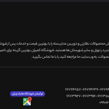
۲۰سال سابقه فروش محصولاات نظارتی و دوربین مداربسته را با بهترین قیمت و خدمات پس از فر
 در تهران و سایر شهرستان ها هستید، فروشگاه کمیران بهترین گزینه برای تامین
ولات، به وب‌سایت ما مراجعه کنید یا با ما تماس بگیرید
.
لوکیشن فروشگاه هایک ویژن