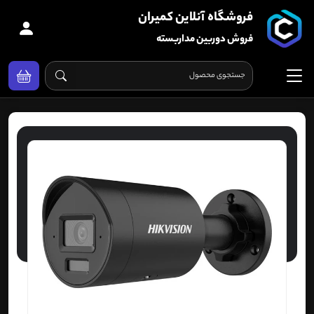
فروشگاه آنلاین کمیران
فروش دوربین مداربسته