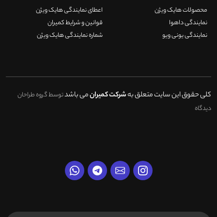
محصولات هایک ویژن
اعطای نمایندگی هایک ویژن
نمایندگی داهوا
قوانین و شرایط کمیران
نمایندگی یونی ویو
شماره نمایندگی هایک ویژن
کلی حقوق این سایت متعلق به
شرکت کمیران
می باشد
توسط گروه طراحان
دیدگاه