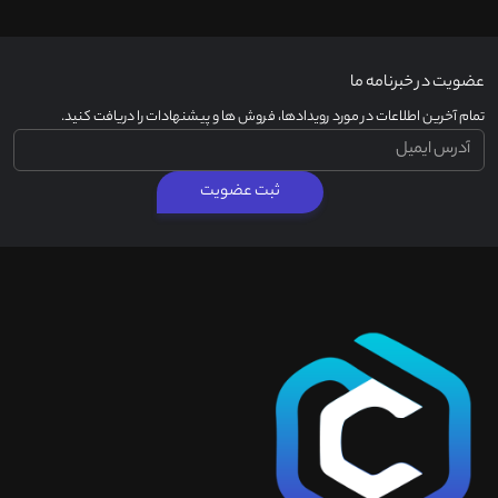
عضویت در خبرنامه ما
تمام آخرین اطلاعات در مورد رویدادها، فروش ها و پیشنهادات را دریافت کنید.
ثبت عضویت