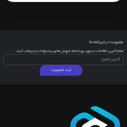
عضویت در خبرنامه ما
تمام آخرین اطلاعات در مورد رویدادها، فروش ها و پیشنهادات را دریافت کنید.
ثبت عضویت