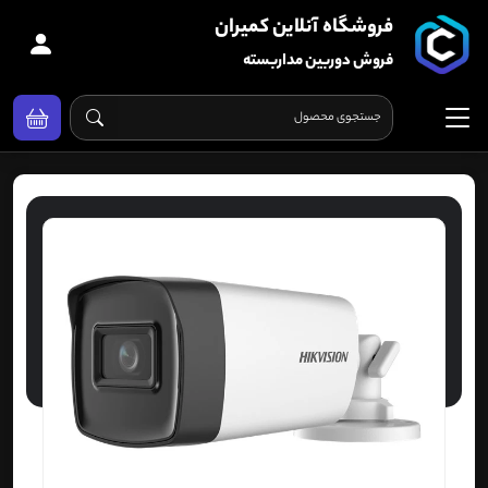
فروشگاه آنلاین کمیران
فروش دوربین مداربسته