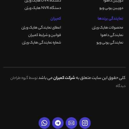
دوربین داهوا
دستگاه DVR هایک ویژن
دوربین یونی ویو
دستگاه NVR هایک ویژن
نمایندگی برندها
کمیران
محصولات هایک ویژن
اعطای نمایندگی هایک ویژن
نمایندگی داهوا
قوانین و شرایط کمیران
نمایندگی یونی ویو
شماره نمایندگی هایک ویژن
کلی حقوق این سایت متعلق به
شرکت کمیران
می باشد
توسط گروه طراحان
دیدگاه