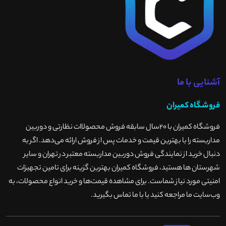
آشنایی با ما
فروشگاه کمیران
فروشگاه کمیران با ۲۰سال سابقه فروش محصولاات نظارتی و دوربین
مداربسته را با بهترین قیمت و خدمات پس از فروش ارائه می‌دهد. اگر به
دنبال خرید از نمایندگی فروش دوربین مداربسته معتبر در تهران و سایر
شهرستان ها هستید، فروشگاه کمیران بهترین گزینه برای تامین تجهیزات
امنیتی مورد نیاز شماست. برای مشاهده قیمت‌ها و خرید انواع محصولات، به
وب‌سایت ما مراجعه کنید یا با ما تماس بگیرید
.