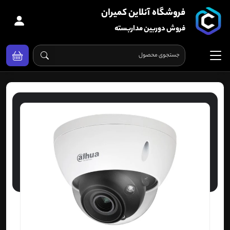
فروشگاه آنلاین کمیران
فروش دوربین مداربسته