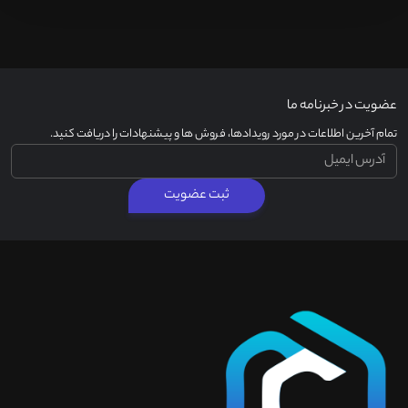
عضویت در خبرنامه ما
تمام آخرین اطلاعات در مورد رویدادها، فروش ها و پیشنهادات را دریافت کنید.
ثبت عضویت