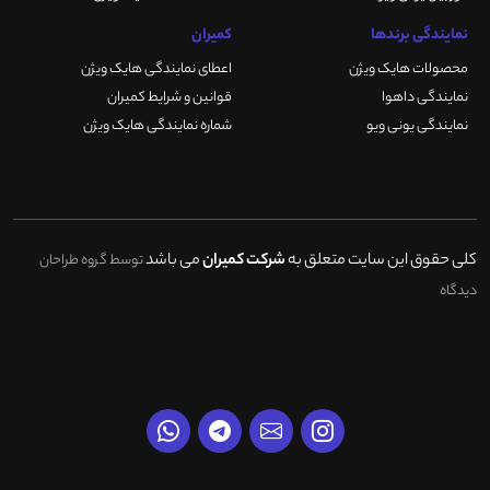
نمایندگی برندها
کمیران
محصولات هایک ویژن
اعطای نمایندگی هایک ویژن
نمایندگی داهوا
قوانین و شرایط کمیران
نمایندگی یونی ویو
شماره نمایندگی هایک ویژن
کلی حقوق این سایت متعلق به
شرکت کمیران
می باشد
توسط گروه طراحان
دیدگاه