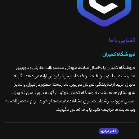
آشنایی با ما
فروشگاه کمیران
فروشگاه کمیران با ۲۰سال سابقه فروش محصولاات نظارتی و دوربین
مداربسته را با بهترین قیمت و خدمات پس از فروش ارائه می‌دهد. اگر به
دنبال خرید از نمایندگی فروش دوربین مداربسته معتبر در تهران و سایر
شهرستان ها هستید، فروشگاه کمیران بهترین گزینه برای تامین تجهیزات
امنیتی مورد نیاز شماست. برای مشاهده قیمت‌ها و خرید انواع محصولات، به
وب‌سایت ما مراجعه کنید یا با ما تماس بگیرید
.
دفتر مرکزی