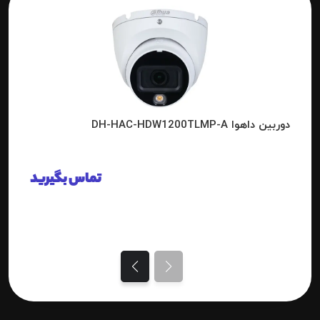
دوربین داهوا DH-HAC-HDW1200TLMP-A
تماس بگیرید