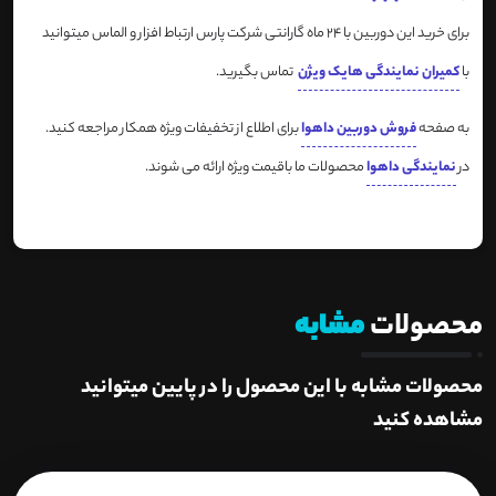
برای خرید این دوربین با 24 ماه گارانتی شرکت پارس ارتباط افزار و الماس میتوانید
با
کمیران نمایندگی هایک ویژن
تماس بگیرید.
به صفحه
فروش دوربین داهوا
برای اطلاع از تخفیفات ویژه همکار مراجعه کنید.
در
نمایندگی داهوا
محصولات ما باقیمت ویژه ارائه می شوند.
محصولات
مشابه
محصولات مشابه با این محصول را در پایین میتوانید
مشاهده کنید