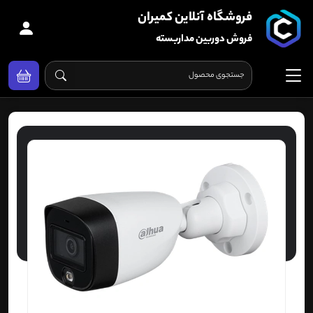
فروشگاه آنلاین کمیران
فروش دوربین مداربسته