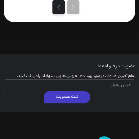
عضویت در خبرنامه ما
تمام آخرین اطلاعات در مورد رویدادها، فروش ها و پیشنهادات را دریافت کنید.
ثبت عضویت