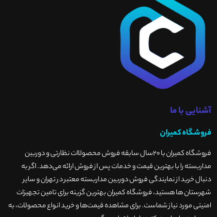
آشنایی با ما
فروشگاه کمیران
فروشگاه کمیران با ۲۰سال سابقه فروش محصولاات نظارتی و دوربین
مداربسته را با بهترین قیمت و خدمات پس از فروش ارائه می‌دهد. اگر به
دنبال خرید از نمایندگی فروش دوربین مداربسته معتبر در تهران و سایر
شهرستان ها هستید، فروشگاه کمیران بهترین گزینه برای تامین تجهیزات
امنیتی مورد نیاز شماست. برای مشاهده قیمت‌ها و خرید انواع محصولات، به