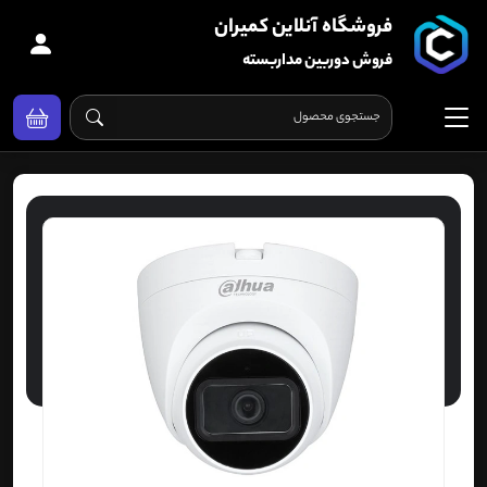
فروشگاه آنلاین کمیران
فروش دوربین مداربسته