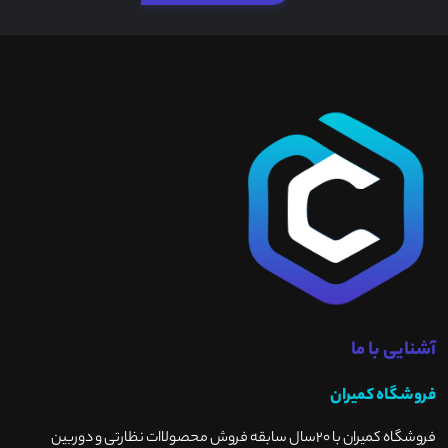
آشنایی با ما
فروشگاه کمیران
فروشگاه کمیران با ۲۰سال سابقه فروش محصولاات نظارتی و دوربین