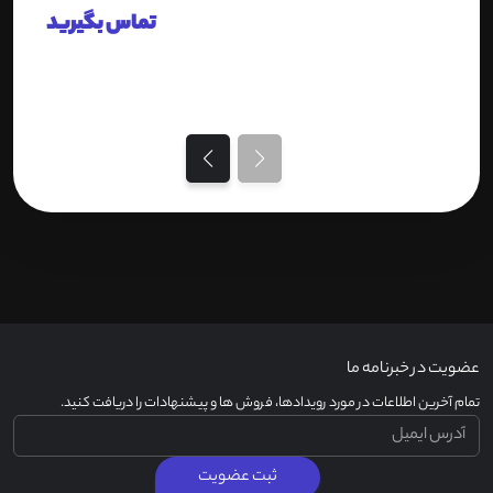
تماس بگیرید
عضویت در خبرنامه ما
تمام آخرین اطلاعات در مورد رویدادها، فروش ها و پیشنهادات را دریافت کنید.
ثبت عضویت