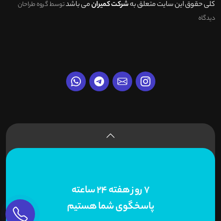
کلی حقوق این سایت متعلق به
شرکت کمیران
می باشد
توسط گروه طراحان
دیدگاه
7 روز هفته 24 ساعته
پاسخگوی شما هستیم