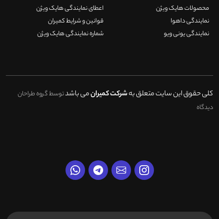
محصولات هایک ویژن
اعطای نمایندگی هایک ویژن
نمایندگی داهوا
قوانین و شرایط کمیران
نمایندگی یونی ویو
شماره نمایندگی هایک ویژن
کلی حقوق این سایت متعلق به
شرکت کمیران
می باشد
توسط گروه طراحان
دیدگاه