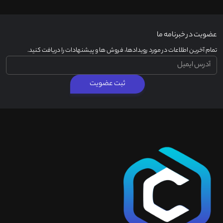
عضویت در خبرنامه ما
تمام آخرین اطلاعات در مورد رویدادها، فروش ها و پیشنهادات را دریافت کنید.
ثبت عضویت