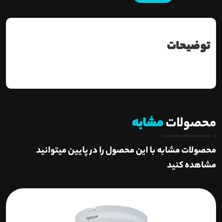
توضیحات
محصولات
مشابه
محصولات مشابه با این محصول را در پایین میتوانید
مشاهده کنید