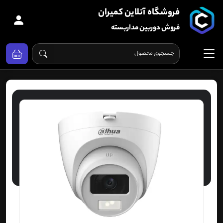
فروشگاه آنلاین کمیران
فروش دوربین مداربسته