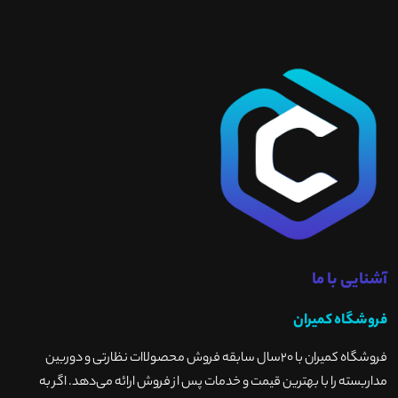
آشنایی با ما
فروشگاه کمیران
فروشگاه کمیران با ۲۰سال سابقه فروش محصولاات نظارتی و دوربین
مداربسته را با بهترین قیمت و خدمات پس از فروش ارائه می‌دهد. اگر به