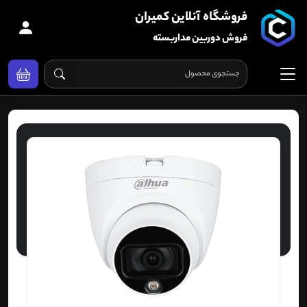
فروشگاه آنلاین کمیران
فروش دوربین مداربسته