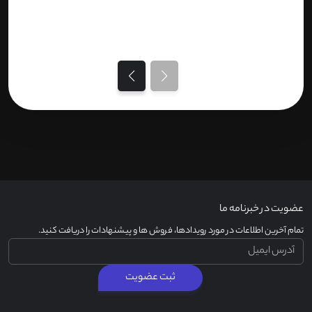
عضویت در خبرنامه ما
تمام آخرین اطلاعات در مورد رویدادها، فروش ها و پیشنهادات را دریافت کنید.
ثبت عضویت