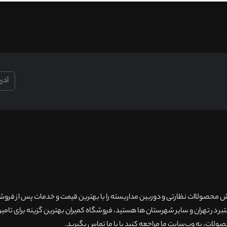
۲۰سال سابقه فروش محصولاات نظارتی و دوربین مداربسته را با بهترین قیمت و خدمات پس از فر
 در تهران و سایر شهرستان ها هستید، فروشگاه کمیران بهترین گزینه برای تامین
ولات، به وب‌سایت ما مراجعه کنید یا با ما تماس بگیرید
.