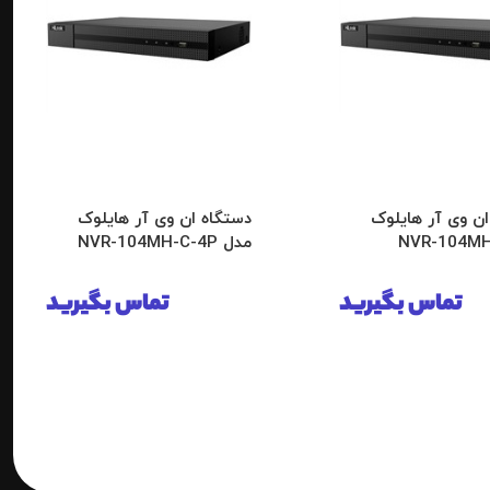
ان وی آر هایلوک
دستگاه ان وی آر هایلوک
مدل NVR-104MH-C-4P
تماس بگیرید
تماس بگیرید