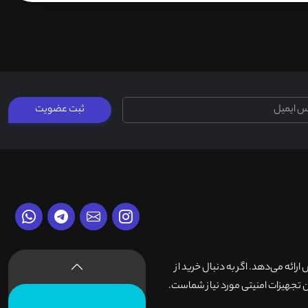
ثبت عضویت
وش ارائه می‌دهد. اگر به دنبال خرید از
 تجهیزات امنیتی مورد نیاز شماست.