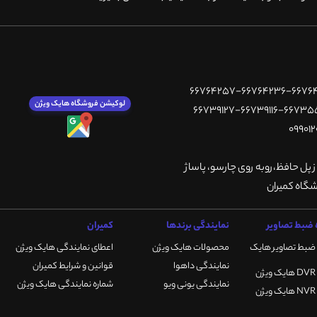
لوکیشن فروشگاه هایک ویژن
ز پل حافظ،روبه روی چارسو، پاساژ
ضبط تصاویر
نمایندگی برندها
کمیران
ضبط تصاویر هایک
محصولات هایک ویژن
اعطای نمایندگی هایک ویژن
نمایندگی داهوا
قوانین و شرایط کمیران
نمایندگی یونی ویو
شماره نمایندگی هایک ویژن