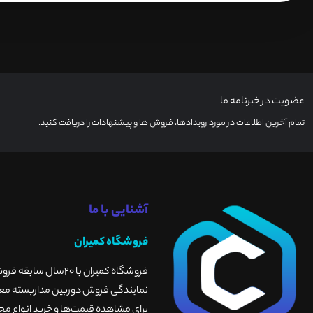
عضویت در خبرنامه ما
تمام آخرین اطلاعات در مورد رویدادها، فروش ها و پیشنهادات را دریافت کنید.
آشنایی با ما
فروشگاه کمیران
فروشگاه کمیران با 
نمایندگی فروش دوربین مداربسته معتبر
برای مشاهده قیمت‌ها و خرید انواع محص