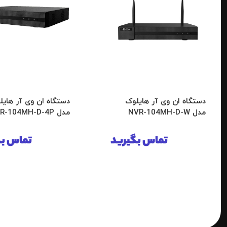
دستگاه ان وی آر هایلوک
دستگاه ان وی آر هایل
مدل NVR-104MH-D-W
مدل NVR-104MH-D-4P
تماس بگیرید
تماس بگ