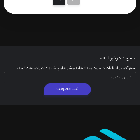
عضویت در خبرنامه ما
تمام آخرین اطلاعات در مورد رویدادها، فروش ها و پیشنهادات را دریافت کنید.
ثبت عضویت