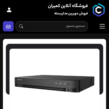
فروشگاه آنلاین کمیران
فروش دوربین مداربسته