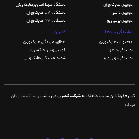
دوربین هایک ویژن
دستگاه ضبط تصاویر هایک ویژن
دوربین داهوا
دستگاه DVR هایک ویژن
دوربین یونی ویو
دستگاه NVR هایک ویژن
نمایندگی برندها
کمیران
محصولات هایک ویژن
اعطای نمایندگی هایک ویژن
نمایندگی داهوا
قوانین و شرایط کمیران
نمایندگی یونی ویو
شماره نمایندگی هایک ویژن
کلی حقوق این سایت متعلق به
شرکت کمیران
می باشد
توسط گروه طراحان
دیدگاه