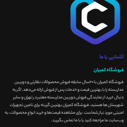
آشنایی با ما
فروشگاه کمیران
فروشگاه کمیران با ۲۰سال سابقه فروش محصولاات نظارتی و دوربین
مداربسته را با بهترین قیمت و خدمات پس از فروش ارائه می‌دهد. اگر به
دنبال خرید از نمایندگی فروش دوربین مداربسته معتبر در تهران و سایر
شهرستان ها هستید، فروشگاه کمیران بهترین گزینه برای تامین تجهیزات
امنیتی مورد نیاز شماست. برای مشاهده قیمت‌ها و خرید انواع محصولات، به
وب‌سایت ما مراجعه کنید یا با ما تماس بگیرید
.