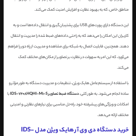
مناطق خاص، که به بهبود نظارت و افزایش امنیت کمک می‌کند.
این دستگاه دارای پورت‌های USB برای پشتیبان‌گیری و انتقال داده‌ها است و به
کاربران این امکان را می‌دهد که به راحتی داده‌های ضبط شده را مدیریت و انتقال
دهند. همچنین، قابلیت اتصال به شبکه برای مشاهده و مدیریت از راه دور را فراهم
می‌آورد، که این امر به سهولت در نظارت بر تصاویر از مکان‌های مختلف کمک
می‌کند.
با استفاده از سیستم‌عامل هایک ویژن، تنظیمات و مدیریت دستگاه به طور مؤثر و
ساده انجام می‌شود. به طور کلی،
دستگاه ضبط تصاویر IDS-7208HQHI-M1-S
با
امکانات و ویژگی‌های پیشرفته خود، راه‌حل مناسبی برای نیازهای نظارتی و امنیتی
مختلف ارائه می‌دهد.
خرید دستگاه دی وی آر هایک ویژن مدل IDS-