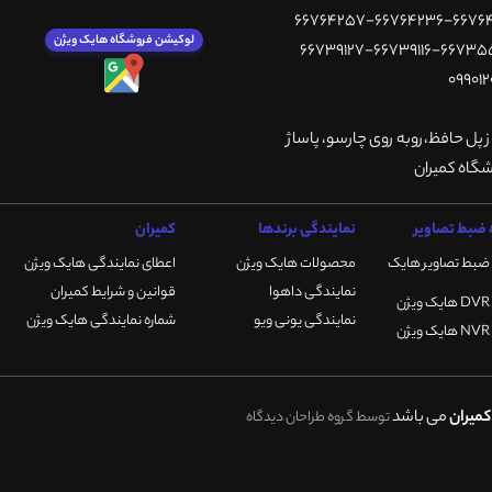
لوکیشن فروشگاه هایک ویژن
ز پل حافظ،روبه روی چارسو، پاساژ
ضبط تصاویر
نمایندگی برندها
کمیران
ضبط تصاویر هایک
محصولات هایک ویژن
اعطای نمایندگی هایک ویژن
نمایندگی داهوا
قوانین و شرایط کمیران
نمایندگی یونی ویو
شماره نمایندگی هایک ویژن
میران
می باشد
توسط گروه طراحان دیدگاه