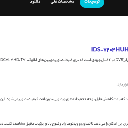
توضیحات
مشخصات فنی
دانلود
ار دارد.
H+ پشتیبانی می‌کند که باعث کاهش قابل توجه حجم داده‌های ویدئویی بدون افت کیفیت تصویر می‌شود. 