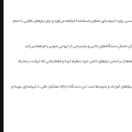
 ترابایت را فراهم می‌کند. این ویژگی ظرفیت مناسبی برای ذخیره‌سازی تصاویر ضبط‌شده فراهم می‌آورد و برای نیازهای نظارتی با حجم
بط‌ها را بر اساس نیازهای خاص خود تنظیم کرده و فقط زمانی که حرکت در محیط
4 گزینه‌ای مناسب برای نیازهای نظارتی در محیط‌های کوچک و متوسط است. این دستگاه با ارائه عملکرد عالی، ذخیره‌سازی بهینه و