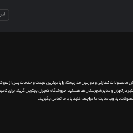
۲۰سال سابقه فروش محصولاات نظارتی و دوربین مداربسته را با بهترین قیمت و خدمات پس از فر
 در تهران و سایر شهرستان ها هستید، فروشگاه کمیران بهترین گزینه برای تامین
ولات، به وب‌سایت ما مراجعه کنید یا با ما تماس بگیرید
.