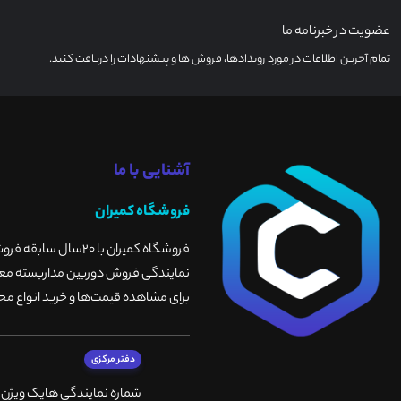
عضویت در خبرنامه ما
تمام آخرین اطلاعات در مورد رویدادها، فروش ها و پیشنهادات را دریافت کنید.
آشنایی با ما
فروشگاه کمیران
فروشگاه کمیران با 
نمایندگی فروش دوربین مداربسته معتبر
برای مشاهده قیمت‌ها و خرید انواع محص
دفتر مرکزی
شماره نمایندگی هایک ویژن