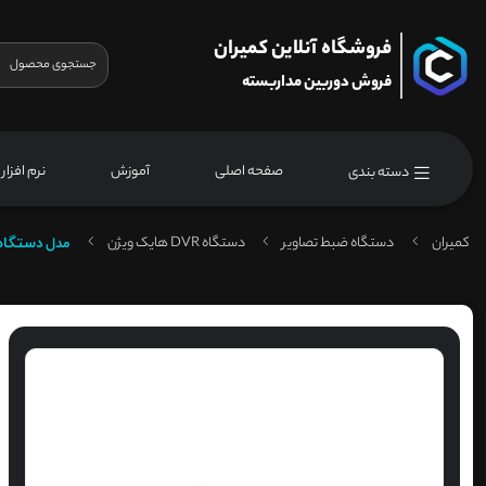
فروشگاه آنلاین کمیران
فروش دوربین مداربسته
صفحه اصلی
آموزش
نرم افزار
دسته بندی
کمیران
دستگاه ضبط تصاویر
دستگاه DVR هایک ویژن
مدل
دستگاه دی