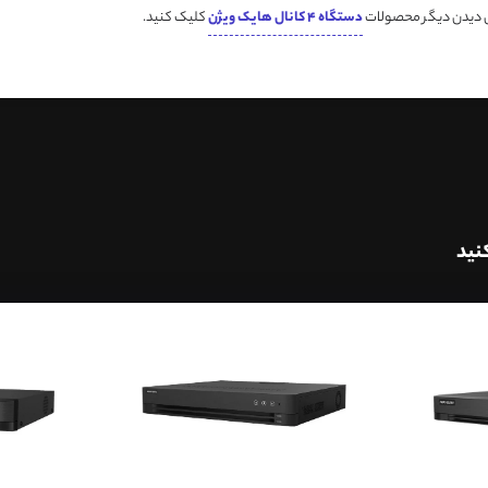
ی دیدن دیگر محصولات
دستگاه 4 کانال هایک ویژن
کلیک کنید.
نید