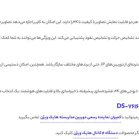
د تشخیص حرکت و تشخیص نفوذ پشتیبانی می‌کند. این ویژگی‌ها می‌توانند به شما کمک ک
کمیران نماینده رسمی دوربین مداربسته هایک ویژن
تماس بگیرید
یگر محصولات
دستگاه 16 کانال هایک ویژن
کلیک کنید.