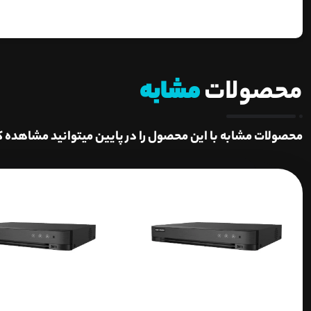
محصولات
مشابه
محصولات مشابه با این محصول را در پایین میتوانید مشاهده ک