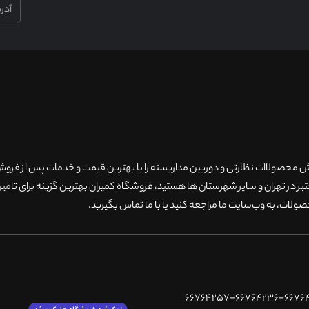
۲۰سال سابقه فروش محصولاات نظارتی و دوربین مداربسته را با بهترین قیمت و خدمات پس از فر
 در تهران و سایر شهرستان ها هستید، فروشگاه کمیران بهترین گزینه برای تامین
ولات، به وب‌سایت ما مراجعه کنید یا با ما تماس بگیرید
.