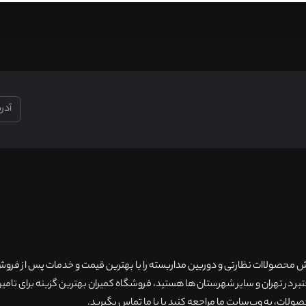
۲۰سال سابقه فروش محصولاات نظارتی و دوربین مداربسته را با بهترین قیمت و خدمات پس از فر
 در تهران و سایر شهرستان ها هستید، فروشگاه کمیران بهترین گزینه برای تامین
ولات، به وب‌سایت ما مراجعه کنید یا با ما تماس بگیرید
.