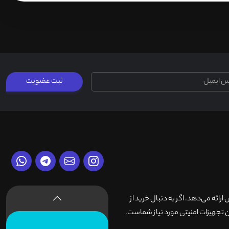
ثبت عضویت
وش ارائه می‌دهد. اگر به دنبال خرید از
 تجهیزات امنیتی مورد نیاز شماست.