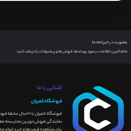
عضویت در خبرنامه ما
تمام آخرین اطلاعات در مورد رویدادها، فروش ها و پیشنهادات را دریافت کنید.
آشنایی با ما
فروشگاه کمیران
فروشگاه کمیران با 
نمایندگی فروش دوربین مداربسته معتبر
برای مشاهده قیمت‌ها و خرید انواع محص