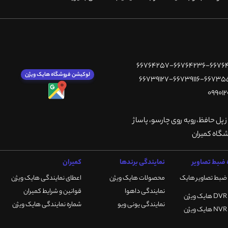
لوکیشن فروشگاه هایک ویژن
ز پل حافظ،روبه روی چارسو، پاساژ
ضبط تصاویر
نمایندگی برندها
کمیران
ضبط تصاویر هایک
محصولات هایک ویژن
اعطای نمایندگی هایک ویژن
نمایندگی داهوا
قوانین و شرایط کمیران
نمایندگی یونی ویو
شماره نمایندگی هایک ویژن