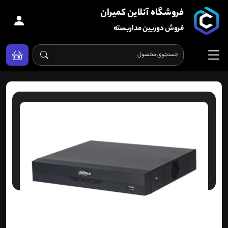
فروشگاه آنلاین کمیران
فروش دوربین مداربسته