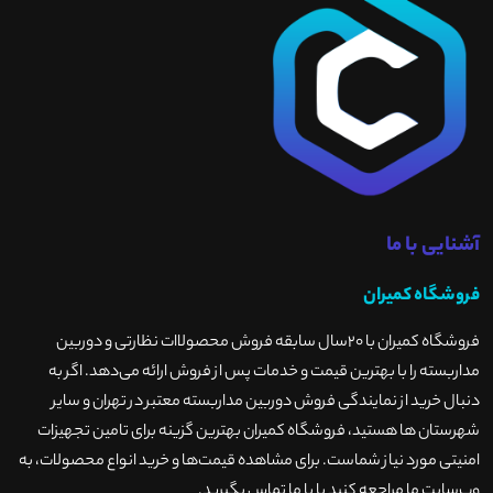
آشنایی با ما
فروشگاه کمیران
فروشگاه کمیران با ۲۰سال سابقه فروش محصولاات نظارتی و دوربین
مداربسته را با بهترین قیمت و خدمات پس از فروش ارائه می‌دهد. اگر به
دنبال خرید از نمایندگی فروش دوربین مداربسته معتبر در تهران و سایر
شهرستان ها هستید، فروشگاه کمیران بهترین گزینه برای تامین تجهیزات
امنیتی مورد نیاز شماست. برای مشاهده قیمت‌ها و خرید انواع محصولات، به
وب‌سایت ما مراجعه کنید یا با ما تماس بگیرید
.