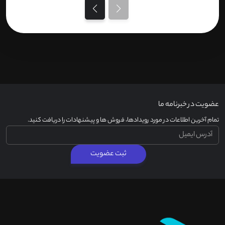
عضویت در خبرنامه ما
تمام آخرین اطلاعات در مورد رویدادها، فروش ها و پیشنهادات را دریافت کنید.
ثبت عضویت