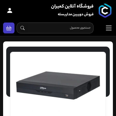
فروشگاه آنلاین کمیران
فروش دوربین مداربسته