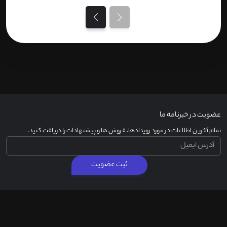
عضویت در خبرنامه ما
تمام آخرین اطلاعات در مورد رویدادها، فروش ها و پیشنهادات را دریافت کنید.
ثبت عضویت