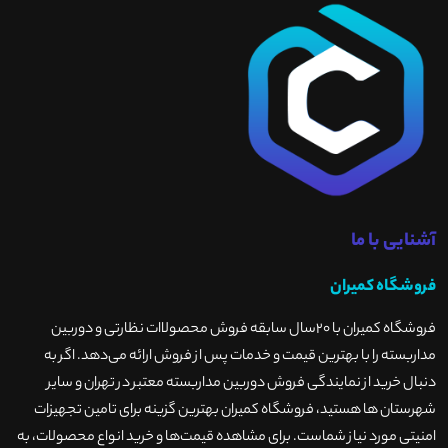
آشنایی با ما
فروشگاه کمیران
فروشگاه کمیران با ۲۰سال سابقه فروش محصولاات نظارتی و دوربین
مداربسته را با بهترین قیمت و خدمات پس از فروش ارائه می‌دهد. اگر به
دنبال خرید از نمایندگی فروش دوربین مداربسته معتبر در تهران و سایر
شهرستان ها هستید، فروشگاه کمیران بهترین گزینه برای تامین تجهیزات
امنیتی مورد نیاز شماست. برای مشاهده قیمت‌ها و خرید انواع محصولات، به