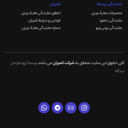
نمایندگی برندها
کمیران
محصولات هایک ویژن
اعطای نمایندگی هایک ویژن
نمایندگی داهوا
قوانین و شرایط کمیران
نمایندگی یونی ویو
شماره نمایندگی هایک ویژن
کلی حقوق این سایت متعلق به
شرکت کمیران
می باشد
توسط گروه طراحان
دیدگاه