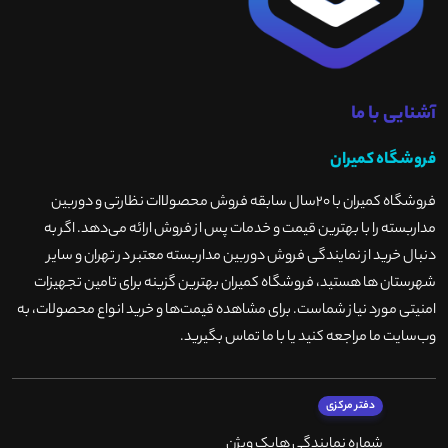
آشنایی با ما
فروشگاه کمیران
فروشگاه کمیران با ۲۰سال سابقه فروش محصولاات نظارتی و دوربین
مداربسته را با بهترین قیمت و خدمات پس از فروش ارائه می‌دهد. اگر به
دنبال خرید از نمایندگی فروش دوربین مداربسته معتبر در تهران و سایر
شهرستان ها هستید، فروشگاه کمیران بهترین گزینه برای تامین تجهیزات
امنیتی مورد نیاز شماست. برای مشاهده قیمت‌ها و خرید انواع محصولات، به
وب‌سایت ما مراجعه کنید یا با ما تماس بگیرید
.
دفتر مرکزی
شماره نمایندگی هایک ویژن