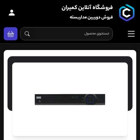
فروشگاه آنلاین کمیران
فروش دوربین مداربسته