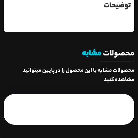
توضیحات
محصولات
مشابه
محصولات مشابه با این محصول را در پایین میتوانید
مشاهده کنید