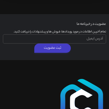
عضویت در خبرنامه ما
تمام آخرین اطلاعات در مورد رویدادها، فروش ها و پیشنهادات را دریافت کنید.
ثبت عضویت