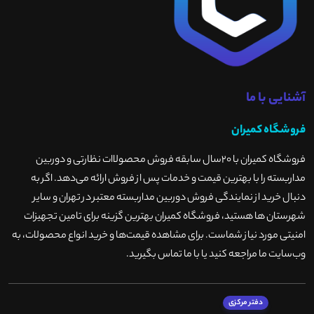
آشنایی با ما
فروشگاه کمیران
فروشگاه کمیران با ۲۰سال سابقه فروش محصولاات نظارتی و دوربین
مداربسته را با بهترین قیمت و خدمات پس از فروش ارائه می‌دهد. اگر به
دنبال خرید از نمایندگی فروش دوربین مداربسته معتبر در تهران و سایر
شهرستان ها هستید، فروشگاه کمیران بهترین گزینه برای تامین تجهیزات
امنیتی مورد نیاز شماست. برای مشاهده قیمت‌ها و خرید انواع محصولات، به
وب‌سایت ما مراجعه کنید یا با ما تماس بگیرید
.
دفتر مرکزی