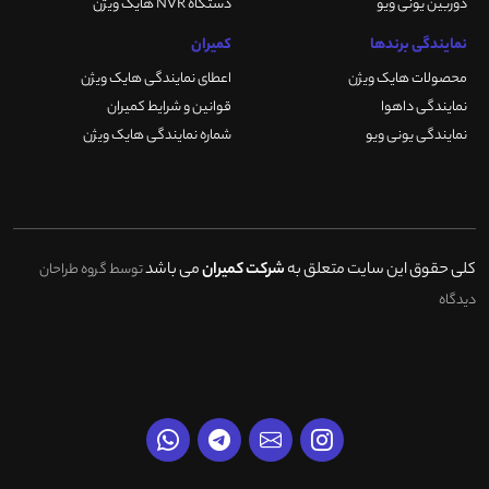
دوربین یونی ویو
دستگاه NVR هایک ویژن
نمایندگی برندها
کمیران
محصولات هایک ویژن
اعطای نمایندگی هایک ویژن
نمایندگی داهوا
قوانین و شرایط کمیران
نمایندگی یونی ویو
شماره نمایندگی هایک ویژن
کلی حقوق این سایت متعلق به
شرکت کمیران
می باشد
توسط گروه طراحان
دیدگاه