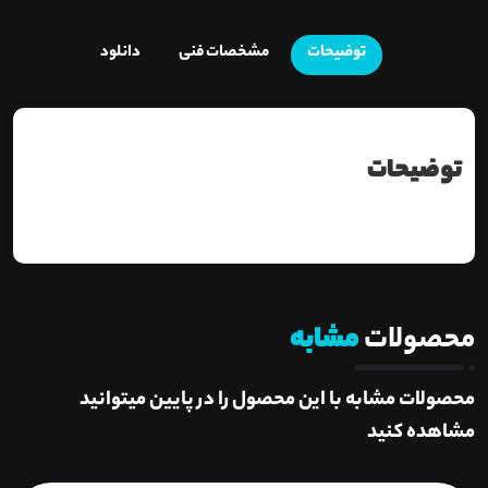
توضیحات
مشخصات فنی
دانلود
توضیحات
محصولات
مشابه
محصولات مشابه با این محصول را در پایین میتوانید
مشاهده کنید