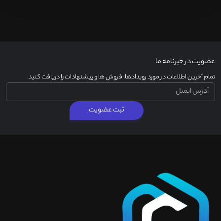
عضویت در خبرنامه ما
تمام آخرین اطلاعات در مورد رویدادها، فروش ها و پیشنهادات را دریافت کنید.
ثبت عضویت