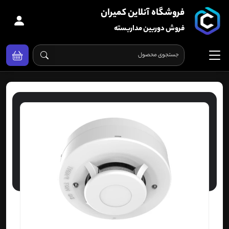
فروشگاه آنلاین کمیران
فروش دوربین مداربسته