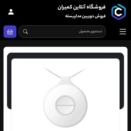
فروشگاه آنلاین کمیران
فروش دوربین مداربسته