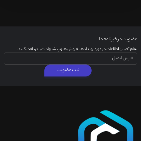
عضویت در خبرنامه ما
تمام آخرین اطلاعات در مورد رویدادها، فروش ها و پیشنهادات را دریافت کنید.
ثبت عضویت