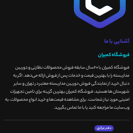
آشنایی با ما
فروشگاه کمیران
فروشگاه کمیران با ۲۰سال سابقه فروش محصولاات نظارتی و دوربین
مداربسته را با بهترین قیمت و خدمات پس از فروش ارائه می‌دهد. اگر به
دنبال خرید از نمایندگی فروش دوربین مداربسته معتبر در تهران و سایر
شهرستان ها هستید، فروشگاه کمیران بهترین گزینه برای تامین تجهیزات
امنیتی مورد نیاز شماست. برای مشاهده قیمت‌ها و خرید انواع محصولات، به
وب‌سایت ما مراجعه کنید یا با ما تماس بگیرید
.
دفتر مرکزی