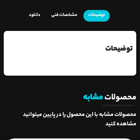
توضیحات
مشخصات فنی
دانلود
توضیحات
محصولات
مشابه
محصولات مشابه با این محصول را در پایین میتوانید
مشاهده کنید