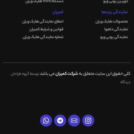
دوربین یونی ویو
دستگاه NVR هایک ویژن
نمایندگی برندها
کمیران
محصولات هایک ویژن
اعطای نمایندگی هایک ویژن
نمایندگی داهوا
قوانین و شرایط کمیران
نمایندگی یونی ویو
شماره نمایندگی هایک ویژن
کلی حقوق این سایت متعلق به
شرکت کمیران
می باشد
توسط گروه طراحان
دیدگاه