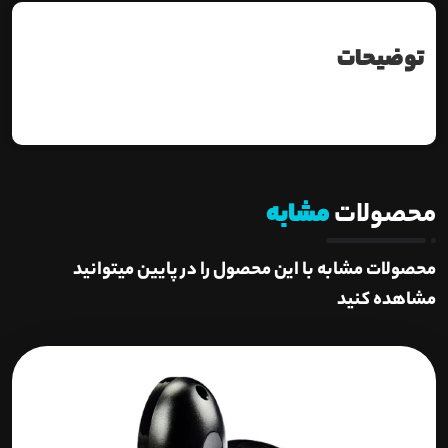
توضیحات
محصولات
مشابه
محصولات مشابه با این محصول را در پایین میتوانید
مشاهده کنید