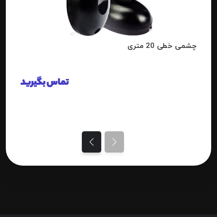
چشمی خطی 20 متری
تماس بگیرید