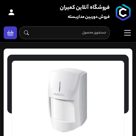
فروشگاه آنلاین کمیران
فروش دوربین مداربسته