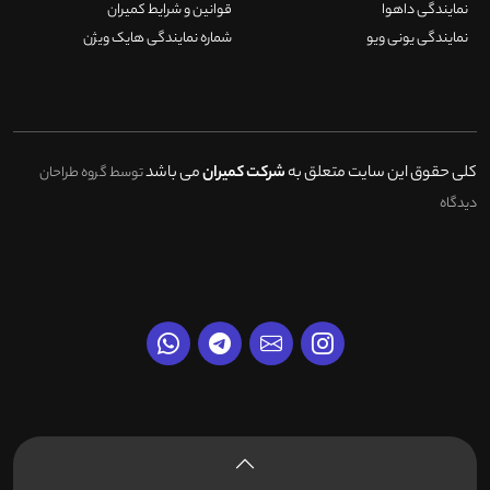
نمایندگی داهوا
قوانین و شرایط کمیران
نمایندگی یونی ویو
شماره نمایندگی هایک ویژن
کلی حقوق این سایت متعلق به
شرکت کمیران
می باشد
توسط گروه طراحان
دیدگاه