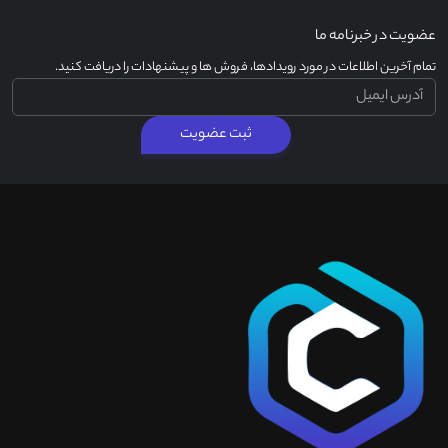
عضویت در خبرنامه ما
تمام آخرین اطلاعات در مورد رویدادها، فروش ها و پیشنهادات را دریافت کنید.
ثبت عضویت