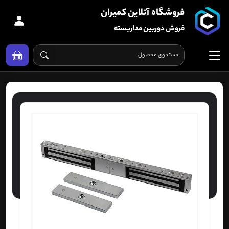
فروشگاه آنلاین کمیران
فروش دوربین مداربسته