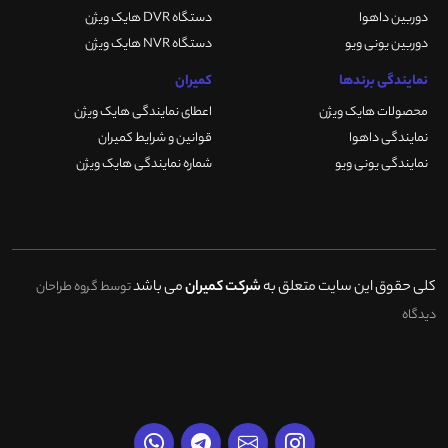
دوربین داهوا
دستگاه DVR هایک ویژن
دوربین یونی ویو
دستگاه NVR هایک ویژن
نمایندگی برندها
کمیران
محصولات هایک ویژن
اعطای نمایندگی هایک ویژن
نمایندگی داهوا
قوانین و شرایط کمیران
نمایندگی یونی ویو
شماره نمایندگی هایک ویژن
کلی حقوق این سایت متعلق به
شرکت کمیران
می باشد
توسط گروه طراحان
دیدگاه