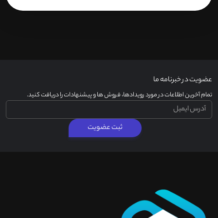
عضویت در خبرنامه ما
تمام آخرین اطلاعات در مورد رویدادها، فروش ها و پیشنهادات را دریافت کنید.
ثبت عضویت