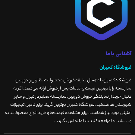
آشنایی با ما
فروشگاه کمیران
فروشگاه کمیران با ۲۰سال سابقه فروش محصولاات نظارتی و دوربین
مداربسته را با بهترین قیمت و خدمات پس از فروش ارائه می‌دهد. اگر به
دنبال خرید از نمایندگی فروش دوربین مداربسته معتبر در تهران و سایر
شهرستان ها هستید، فروشگاه کمیران بهترین گزینه برای تامین تجهیزات
امنیتی مورد نیاز شماست. برای مشاهده قیمت‌ها و خرید انواع محصولات، به
وب‌سایت ما مراجعه کنید یا با ما تماس بگیرید
.