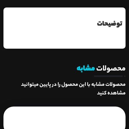
توضیحات
محصولات
مشابه
محصولات مشابه با این محصول را در پایین میتوانید
مشاهده کنید