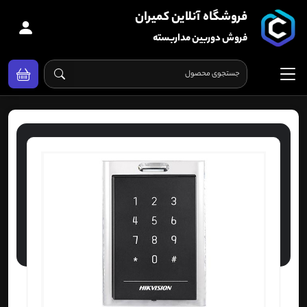
فروشگاه آنلاین کمیران
فروش دوربین مداربسته