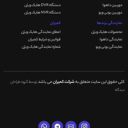
دوربین داهوا
دستگاه DVR هایک ویژن
دوربین یونی ویو
دستگاه NVR هایک ویژن
نمایندگی برندها
کمیران
محصولات هایک ویژن
اعطای نمایندگی هایک ویژن
نمایندگی داهوا
قوانین و شرایط کمیران
نمایندگی یونی ویو
شماره نمایندگی هایک ویژن
کلی حقوق این سایت متعلق به
شرکت کمیران
می باشد
توسط گروه طراحان
دیدگاه