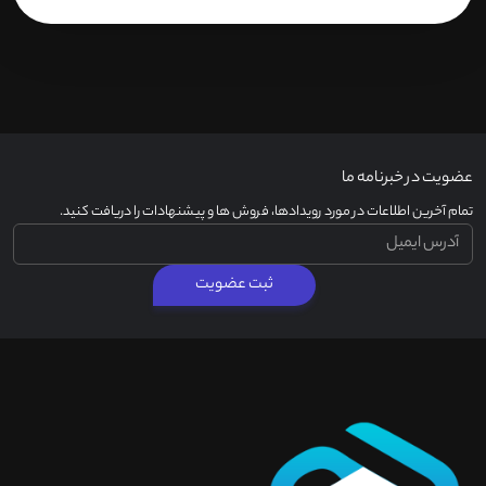
عضویت در خبرنامه ما
تمام آخرین اطلاعات در مورد رویدادها، فروش ها و پیشنهادات را دریافت کنید.
ثبت عضویت