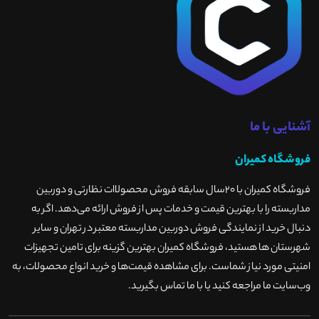
آشنایی با ما
فروشگاه کمیران
فروشگاه کمیران با ۲۰سال سابقه فروش محصولاات نظارتی و دوربین
مداربسته را با بهترین قیمت و خدمات پس از فروش ارائه می‌دهد. اگر به
دنبال خرید از نمایندگی فروش دوربین مداربسته معتبر در تهران و سایر
شهرستان ها هستید، فروشگاه کمیران بهترین گزینه برای تامین تجهیزات
امنیتی مورد نیاز شماست. برای مشاهده قیمت‌ها و خرید انواع محصولات، به
وب‌سایت ما مراجعه کنید یا با ما تماس بگیرید
.