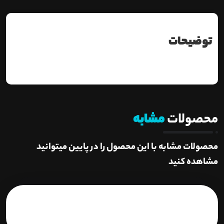
توضیحات
محصولات
مشابه
محصولات مشابه با این محصول را در پایین میتوانید
مشاهده کنید