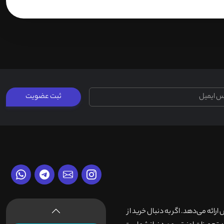
ثبت عضویت
وش ارائه می‌دهد. اگر به دنبال خرید از