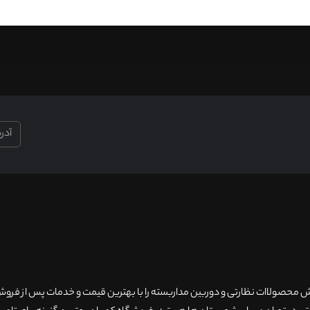
۲۰سال سابقه فروش محصولاات نظارتی و دوربین مداربسته را با بهترین قیمت و خدمات پس از فر