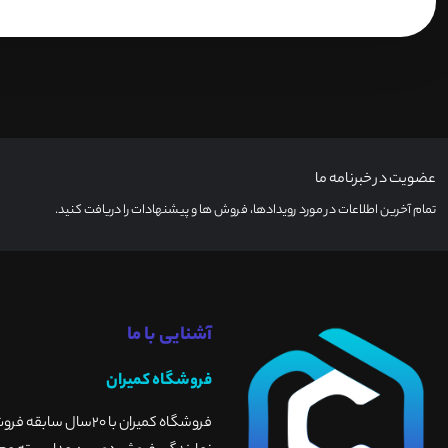
عضویت در خبرنامه ما
تمام آخرین اطلاعات در مورد رویدادها، فروش ها و پیشنهادات را دریافت کنید.
آشنایی با ما
فروشگاه کمیران
فروشگاه کمیران با 