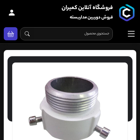
فروشگاه آنلاین کمیران
فروش دوربین مداربسته