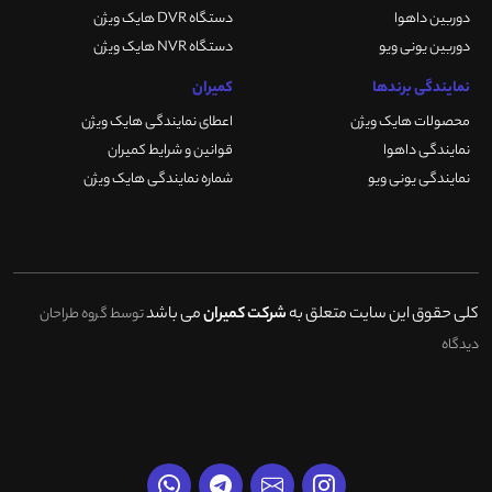
دوربین داهوا
دستگاه DVR هایک ویژن
دوربین یونی ویو
دستگاه NVR هایک ویژن
نمایندگی برندها
کمیران
محصولات هایک ویژن
اعطای نمایندگی هایک ویژن
نمایندگی داهوا
قوانین و شرایط کمیران
نمایندگی یونی ویو
شماره نمایندگی هایک ویژن
کلی حقوق این سایت متعلق به
شرکت کمیران
می باشد
توسط گروه طراحان
دیدگاه