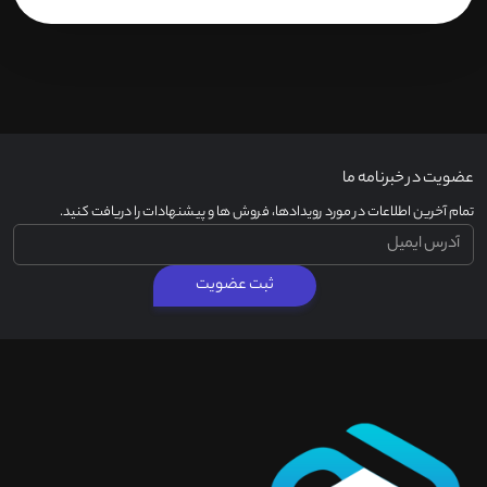
عضویت در خبرنامه ما
تمام آخرین اطلاعات در مورد رویدادها، فروش ها و پیشنهادات را دریافت کنید.
ثبت عضویت