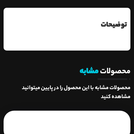
توضیحات
محصولات
مشابه
محصولات مشابه با این محصول را در پایین میتوانید
مشاهده کنید