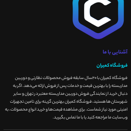
آشنایی با ما
فروشگاه کمیران
فروشگاه کمیران با ۲۰سال سابقه فروش محصولاات نظارتی و دوربین
مداربسته را با بهترین قیمت و خدمات پس از فروش ارائه می‌دهد. اگر به
دنبال خرید از نمایندگی فروش دوربین مداربسته معتبر در تهران و سایر
شهرستان ها هستید، فروشگاه کمیران بهترین گزینه برای تامین تجهیزات
امنیتی مورد نیاز شماست. برای مشاهده قیمت‌ها و خرید انواع محصولات، به
وب‌سایت ما مراجعه کنید یا با ما تماس بگیرید
.