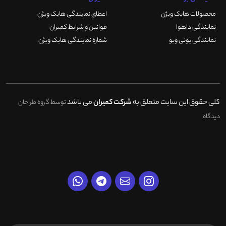
محصولات هایک ویژن
اعطای نمایندگی هایک ویژن
نمایندگی داهوا
قوانین و شرایط کمیران
نمایندگی یونی ویو
شماره نمایندگی هایک ویژن
کلی حقوق این سایت متعلق به
شرکت کمیران
می باشد
توسط گروه طراحان
دیدگاه