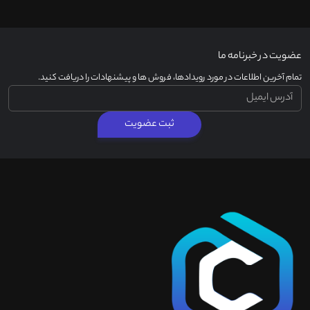
عضویت در خبرنامه ما
تمام آخرین اطلاعات در مورد رویدادها، فروش ها و پیشنهادات را دریافت کنید.
ثبت عضویت