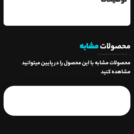
توضیحات
محصولات
مشابه
محصولات مشابه با این محصول را در پایین میتوانید
مشاهده کنید