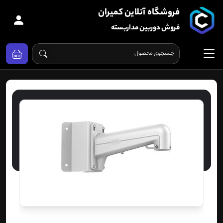
فروشگاه آنلاین کمیران
فروش دوربین مداربسته