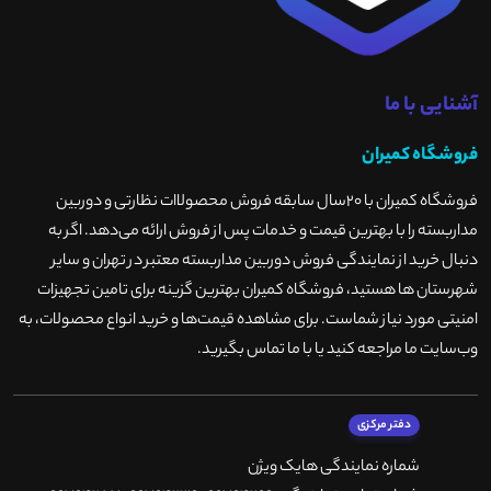
آشنایی با ما
فروشگاه کمیران
فروشگاه کمیران با ۲۰سال سابقه فروش محصولاات نظارتی و دوربین
مداربسته را با بهترین قیمت و خدمات پس از فروش ارائه می‌دهد. اگر به
دنبال خرید از نمایندگی فروش دوربین مداربسته معتبر در تهران و سایر
شهرستان ها هستید، فروشگاه کمیران بهترین گزینه برای تامین تجهیزات
امنیتی مورد نیاز شماست. برای مشاهده قیمت‌ها و خرید انواع محصولات، به
وب‌سایت ما مراجعه کنید یا با ما تماس بگیرید
.
دفتر مرکزی
شماره نمایندگی هایک ویژن