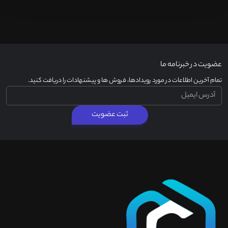
عضویت در خبرنامه ما
تمام آخرین اطلاعات در مورد رویدادها، فروش ها و پیشنهادات را دریافت کنید.
ثبت عضویت