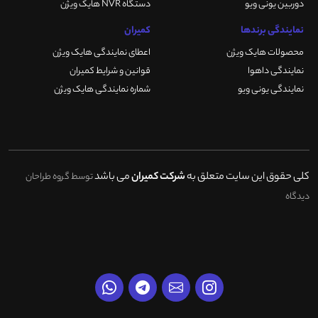
دوربین یونی ویو
دستگاه NVR هایک ویژن
نمایندگی برندها
کمیران
محصولات هایک ویژن
اعطای نمایندگی هایک ویژن
نمایندگی داهوا
قوانین و شرایط کمیران
نمایندگی یونی ویو
شماره نمایندگی هایک ویژن
کلی حقوق این سایت متعلق به
شرکت کمیران
می باشد
توسط گروه طراحان
دیدگاه