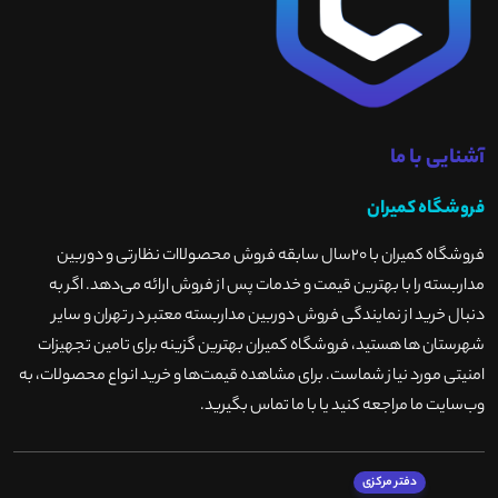
آشنایی با ما
فروشگاه کمیران
فروشگاه کمیران با ۲۰سال سابقه فروش محصولاات نظارتی و دوربین
مداربسته را با بهترین قیمت و خدمات پس از فروش ارائه می‌دهد. اگر به
دنبال خرید از نمایندگی فروش دوربین مداربسته معتبر در تهران و سایر
شهرستان ها هستید، فروشگاه کمیران بهترین گزینه برای تامین تجهیزات
امنیتی مورد نیاز شماست. برای مشاهده قیمت‌ها و خرید انواع محصولات، به
وب‌سایت ما مراجعه کنید یا با ما تماس بگیرید
.
دفتر مرکزی