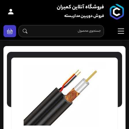
فروشگاه آنلاین کمیران
فروش دوربین مداربسته