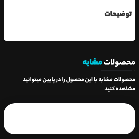
توضیحات
محصولات
مشابه
محصولات مشابه با این محصول را در پایین میتوانید
مشاهده کنید