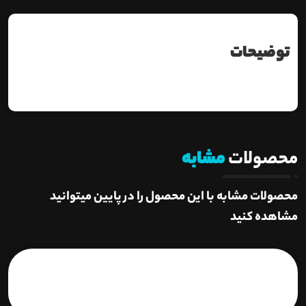
توضیحات
محصولات
مشابه
محصولات مشابه با این محصول را در پایین میتوانید
مشاهده کنید