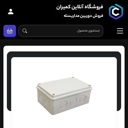
فروشگاه آنلاین کمیران
فروش دوربین مداربسته