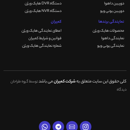
دوربین داهوا
دستگاه DVR هایک ویژن
دوربین یونی ویو
دستگاه NVR هایک ویژن
نمایندگی برندها
کمیران
محصولات هایک ویژن
اعطای نمایندگی هایک ویژن
نمایندگی داهوا
قوانین و شرایط کمیران
نمایندگی یونی ویو
شماره نمایندگی هایک ویژن
کلی حقوق این سایت متعلق به
شرکت کمیران
می باشد
توسط گروه طراحان
دیدگاه