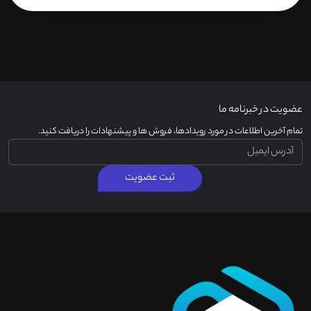
عضویت در خبرنامه ما
تمام آخرین اطلاعات در مورد رویدادها، فروش ها و پیشنهادات را دریافت کنید.
ثبت عضویت