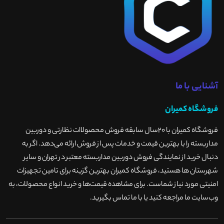
آشنایی با ما
فروشگاه کمیران
فروشگاه کمیران با ۲۰سال سابقه فروش محصولاات نظارتی و دوربین
مداربسته را با بهترین قیمت و خدمات پس از فروش ارائه می‌دهد. اگر به
دنبال خرید از نمایندگی فروش دوربین مداربسته معتبر در تهران و سایر
شهرستان ها هستید، فروشگاه کمیران بهترین گزینه برای تامین تجهیزات
امنیتی مورد نیاز شماست. برای مشاهده قیمت‌ها و خرید انواع محصولات، به
وب‌سایت ما مراجعه کنید یا با ما تماس بگیرید
.