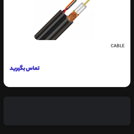
CABLE
تماس بگیرید