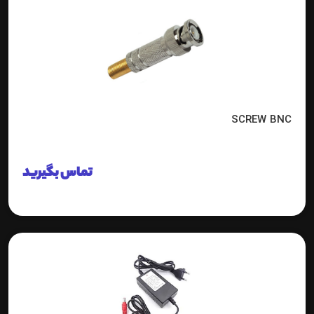
SCREW BNC
تماس بگیرید