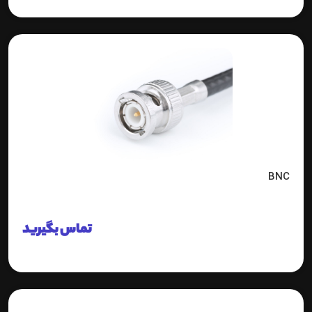
BNC
تماس بگیرید