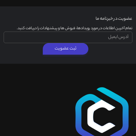
عضویت در خبرنامه ما
تمام آخرین اطلاعات در مورد رویدادها، فروش ها و پیشنهادات را دریافت کنید.
ثبت عضویت