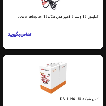
آداپتور 12 ولت 2 آمپر مدل power adapter 12v/2a
تماس بگیرید
کابل شبکه DS-1LN6-UU