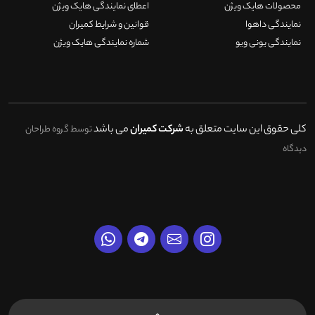
محصولات هایک ویژن
اعطای نمایندگی هایک ویژن
نمایندگی داهوا
قوانین و شرایط کمیران
نمایندگی یونی ویو
شماره نمایندگی هایک ویژن
کلی حقوق این سایت متعلق به
شرکت کمیران
می باشد
توسط گروه طراحان
دیدگاه