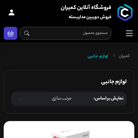
فروشگاه آنلاین کمیران
فروش دوربین مداربسته
کمیران
لوازم جانبی
لوازم جانبی
نمایش بر اساس: