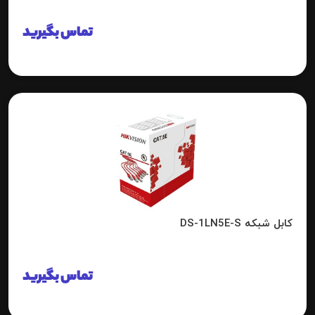
تماس بگیرید
کابل شبکه DS-1LN5E-S
تماس بگیرید