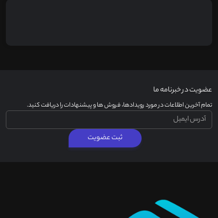
عضویت در خبرنامه ما
تمام آخرین اطلاعات در مورد رویدادها، فروش ها و پیشنهادات را دریافت کنید.
ثبت عضویت