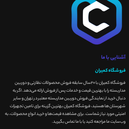
آشنایی با ما
فروشگاه کمیران
فروشگاه کمیران با ۲۰سال سابقه فروش محصولاات نظارتی و دوربین
مداربسته را با بهترین قیمت و خدمات پس از فروش ارائه می‌دهد. اگر به
دنبال خرید از نمایندگی فروش دوربین مداربسته معتبر در تهران و سایر
شهرستان ها هستید، فروشگاه کمیران بهترین گزینه برای تامین تجهیزات
امنیتی مورد نیاز شماست. برای مشاهده قیمت‌ها و خرید انواع محصولات، به
وب‌سایت ما مراجعه کنید یا با ما تماس بگیرید
.