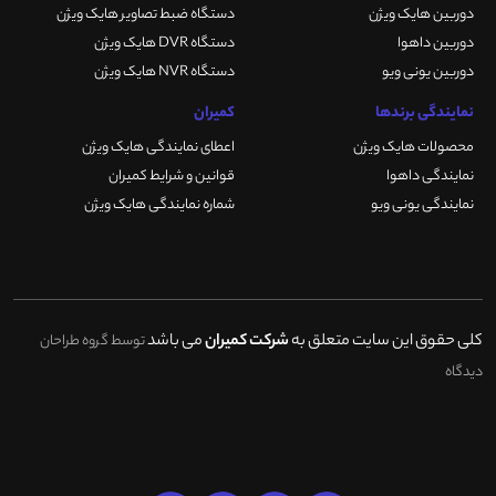
دوربین هایک ویژن
دستگاه ضبط تصاویر هایک ویژن
دوربین داهوا
دستگاه DVR هایک ویژن
دوربین یونی ویو
دستگاه NVR هایک ویژن
نمایندگی برندها
کمیران
محصولات هایک ویژن
اعطای نمایندگی هایک ویژن
نمایندگی داهوا
قوانین و شرایط کمیران
نمایندگی یونی ویو
شماره نمایندگی هایک ویژن
کلی حقوق این سایت متعلق به
شرکت کمیران
می باشد
توسط گروه طراحان
دیدگاه