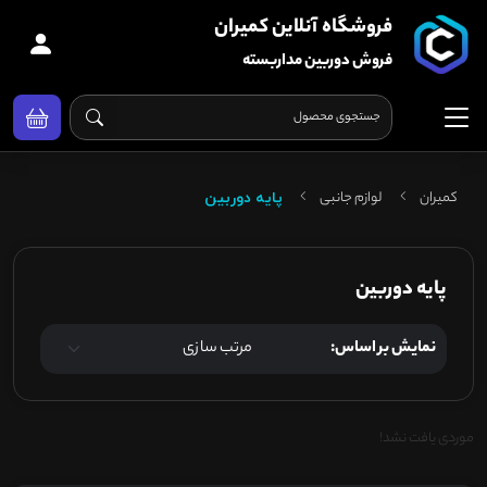
فروشگاه آنلاین کمیران
فروش دوربین مداربسته
کمیران
لوازم جانبی
پایه دوربین
پایه دوربین
نمایش بر اساس:
موردی یافت نشد!