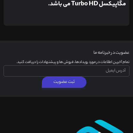
مگاپیکسل Turbo HD می باشد.
عضویت در خبرنامه ما
تمام آخرین اطلاعات در مورد رویدادها، فروش ها و پیشنهادات را دریافت کنید.
ثبت عضویت