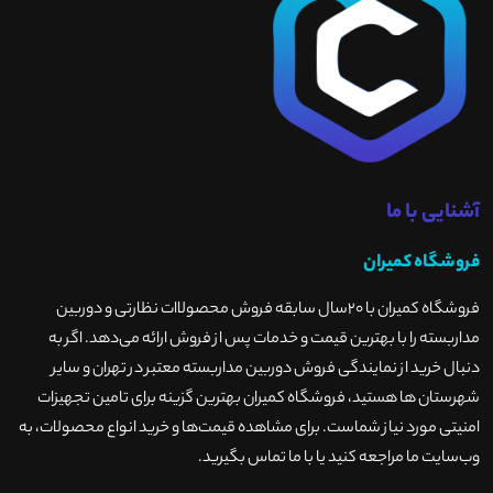
آشنایی با ما
فروشگاه کمیران
فروشگاه کمیران با ۲۰سال سابقه فروش محصولاات نظارتی و دوربین
مداربسته را با بهترین قیمت و خدمات پس از فروش ارائه می‌دهد. اگر به
دنبال خرید از نمایندگی فروش دوربین مداربسته معتبر در تهران و سایر
شهرستان ها هستید، فروشگاه کمیران بهترین گزینه برای تامین تجهیزات
امنیتی مورد نیاز شماست. برای مشاهده قیمت‌ها و خرید انواع محصولات، به
وب‌سایت ما مراجعه کنید یا با ما تماس بگیرید
.