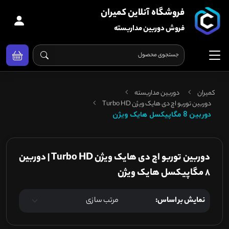
فروشگاه آنلاین کمیران
فروش دوربین مداربسته
کمیران
دوربین مداربسته
دوربین توربو اچ دی هایک ویژن Turbo HD
دوربین 8 مگاپیکسل هایک ویژن
دوربین توربو اچ دی هایک ویژن Turbo HD | دوربین
8 مگاپیکسل هایک ویژن
نمایش بر اساس: