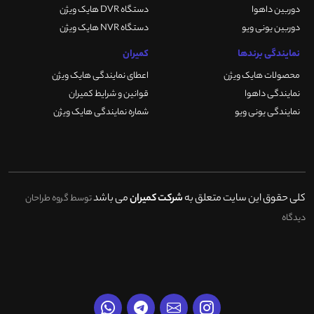
دوربین داهوا
دستگاه DVR هایک ویژن
دوربین یونی ویو
دستگاه NVR هایک ویژن
نمایندگی برندها
کمیران
محصولات هایک ویژن
اعطای نمایندگی هایک ویژن
نمایندگی داهوا
قوانین و شرایط کمیران
نمایندگی یونی ویو
شماره نمایندگی هایک ویژن
کلی حقوق این سایت متعلق به
شرکت کمیران
می باشد
توسط گروه طراحان
دیدگاه