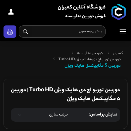
فروشگاه آنلاین کمیران
فروش دوربین مداربسته
کمیران
دوربین مداربسته
دوربین توربو اچ دی هایک ویژن Turbo HD
دوربین 5 مگاپیکسل هایک ویژن
دوربین توربو اچ دی هایک ویژن Turbo HD | دوربین
5 مگاپیکسل هایک ویژن
نمایش بر اساس: