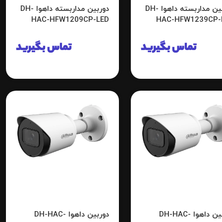
دوربین مداربسته داهوا DH-
دوربین مداربسته داهوا DH-
HAC-HFW1209CP-LED
HAC-HFW1239CP-
تماس بگیرید
تماس بگیرید
دوربین داهوا DH-HAC-
دوربین داهوا DH-HAC-