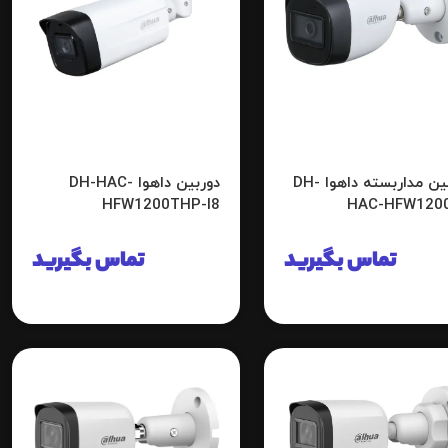
دوربین مداربسته داهوا DH-
دوربین داهوا DH-HAC-
HFW1200THP-I8
HAC-HFW120
تماس بگیرید
تماس بگیرید