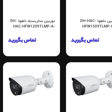
دوربین داهوا DH-HAC-
دوربین مداربسته داهوا DH-
HAC-HFW1209TLMP-A-
HFW1509TLMP-I
LED
تماس بگیرید
تماس بگیرید