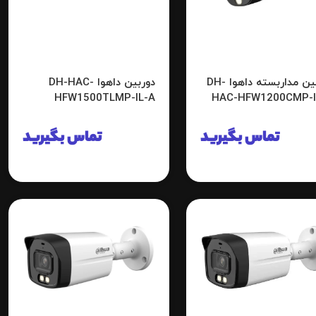
دوربین مداربسته داهوا DH-
دوربین داهوا DH-HAC-
HFW1500TLMP-IL-A
HAC-HFW1200CMP-I
تماس بگیرید
تماس بگیرید