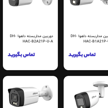
دوربین مداربسته داهوا DH-
دوربین مداربسته داهوا DH-
HAC-B2A21P-U-A
HAC-B1A21P-
تماس بگیرید
تماس بگیرید