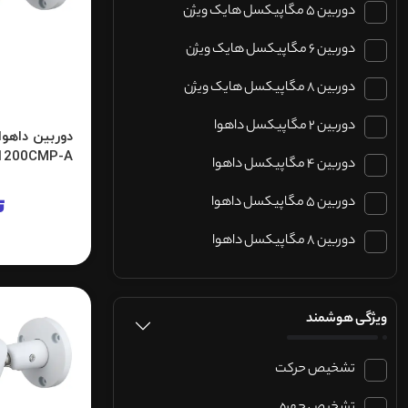
دوربین 5 مگاپیکسل هایک ویژن
دوربین 6 مگاپیکسل هایک ویژن
دوربین 8 مگاپیکسل هایک ویژن
دوربین 2 مگاپیکسل داهوا
1200CMP-A
دوربین 4 مگاپیکسل داهوا
دوربین 5 مگاپیکسل داهوا
ت
دوربین 8 مگاپیکسل داهوا
ویژگی هوشمند
تشخیص حرکت