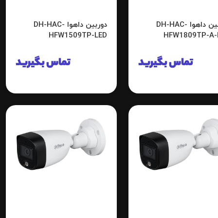
دوربین داهوا DH-HAC-
دوربین داهوا DH-HAC-
HFW1509TP-LED
HFW1809TP-A-
تماس بگیرید
تماس بگیرید