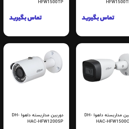
HFW1500TP
HFW1500T
تماس بگیرید
تماس بگیرید
دوربین مداربسته داهوا DH-
دوربین مداربسته داهوا DH-
HAC-HFW1200SP
HAC-HFW1500