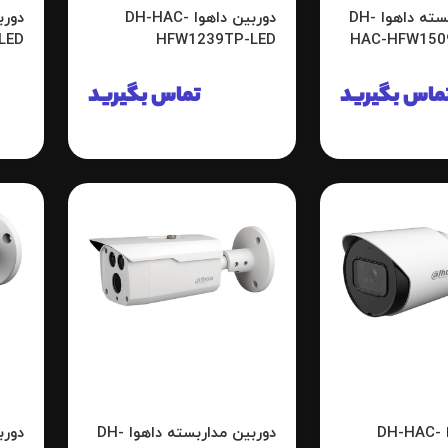
دوربین مداربسته داهوا DH-
دوربین داهوا DH-HAC-
LED
HFW1239TP-LED
HAC-HFW150
ماس بگیرید
تماس بگیرید
دوربین داهوا DH-HAC-
دوربین مداربسته داهوا DH-