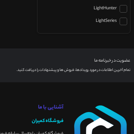
LightHunter
LightSeries
عضویت در خبرنامه ما
تمام آخرین اطلاعات در مورد رویدادها، فروش ها و پیشنهادات را دریافت کنید.
آشنایی با ما
فروشگاه کمیران