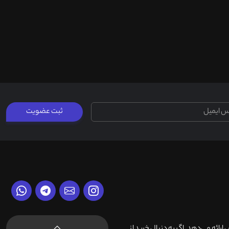
ثبت عضویت