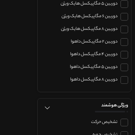
دوربین 5 مگاپیکسل هایک ویژن
دوربین 6 مگاپیکسل هایک ویژن
دوربین 8 مگاپیکسل هایک ویژن
دوربین 2 مگاپیکسل داهوا
دوربین 4 مگاپیکسل داهوا
دوربین 5 مگاپیکسل داهوا
دوربین 8 مگاپیکسل داهوا
ویژگی هوشمند
تشخیص حرکت