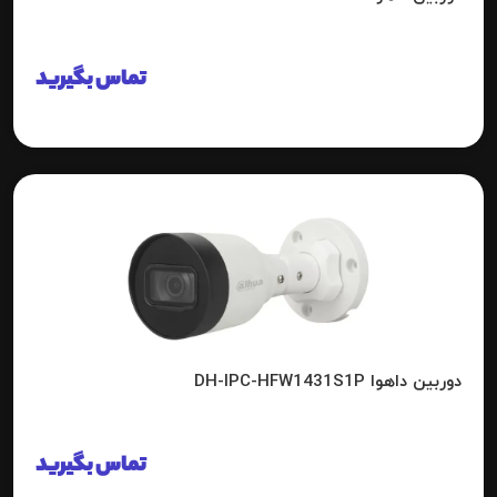
تماس بگیرید
دوربین داهوا DH-IPC-HFW1431S1P
تماس بگیرید