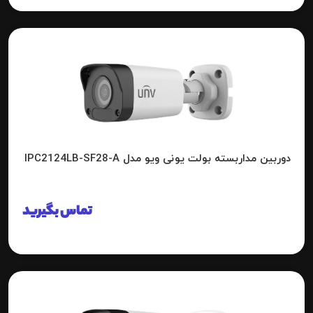
دوربین مداربسته بولت یونی ویو مدل IPC2124LB-SF28-A
تماس بگیرید