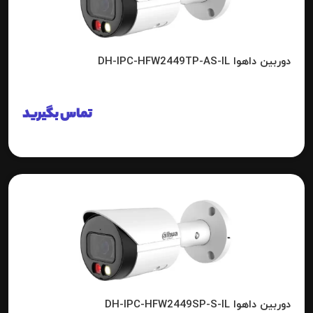
دوربین داهوا DH-IPC-HFW2449TP-AS-IL
تماس بگیرید
دوربین داهوا DH-IPC-HFW2449SP-S-IL