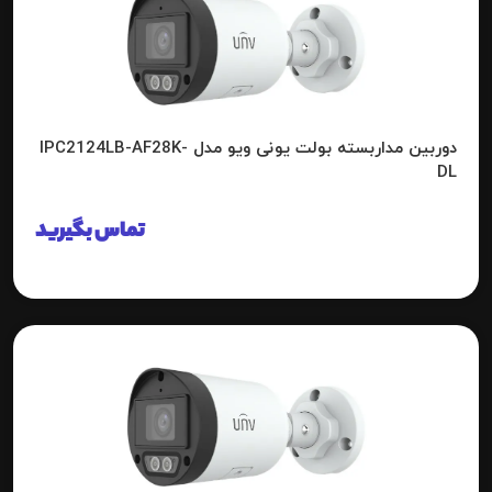
دوربین مداربسته بولت یونی ویو مدل IPC2124LB-AF28K-
DL
تماس بگیرید