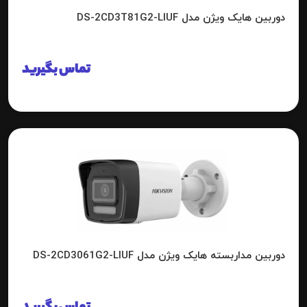
دوربین هایک ویژن مدل DS-2CD3T81G2-LIUF
تماس بگیرید
دوربین مداربسته هایک ویژن مدل DS-2CD3061G2-LIUF