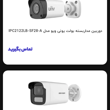
دوربین مداربسته بولت یونی ویو مدل IPC2122LB-SF28-A
تماس بگیرید