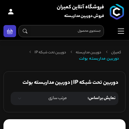
فروشگاه آنلاین کمیران
فروش دوربین مداربسته
کمیران
دوربین مداربسته
دوربین تحت شبکه IP
دوربین مداربسته بولت
دوربین تحت شبکه IP | دوربین مداربسته بولت
نمایش بر اساس: