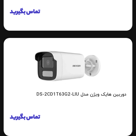
تماس بگیرید
دوربین هایک ویژن مدل DS-2CD1T63G2-LIU
تماس بگیرید