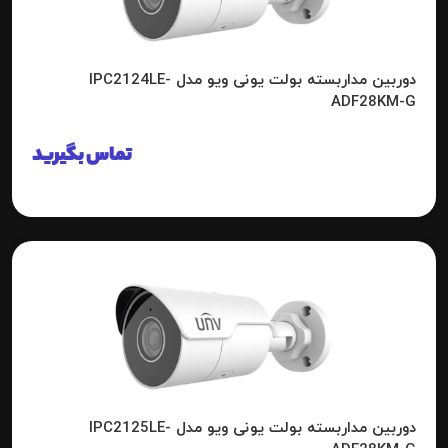
دوربین مداربسته بولت یونی ویو مدل IPC2124LE-
ADF28KM-G
تماس بگیرید
دوربین مداربسته بولت یونی ویو مدل IPC2125LE-