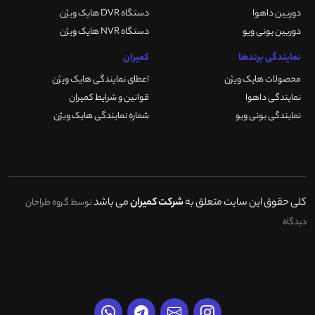
دوربین داهوا
دستگاه DVR هایک ویژن
دوربین یونی ویو
دستگاه NVR هایک ویژن
نمایندگی برندها
کمیران
محصولات هایک ویژن
اعطای نمایندگی هایک ویژن
نمایندگی داهوا
قوانین و شرایط کمیران
نمایندگی یونی ویو
شماره نمایندگی هایک ویژن
کلی حقوق این سایت متعلق به
شرکت کمیران
می باشد
توسط گروه طراحان
دیدگاه