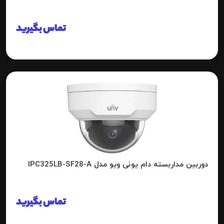
تماس بگیرید
دوربین مداربسته دام یونی ویو مدل IPC325LB-SF28-A
تماس بگیرید