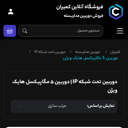
فروشگاه آنلاین کمیران
فروش دوربین مداربسته
کمیران
دوربین مداربسته
دوربین تحت شبکه IP
دوربین 5 مگاپیکسل هایک ویژن
دوربین تحت شبکه IP | دوربین 5 مگاپیکسل هایک
ویژن
نمایش بر اساس: