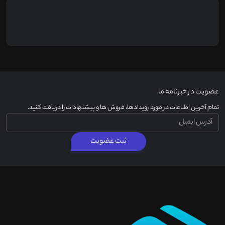
عضویت در خبرنامه ما
تمام آخرین اطلاعات در مورد رویدادها، فروش ها و پیشنهادات را دریافت کنید.
ثبت عضویت