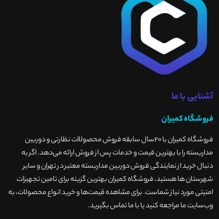
آشنایی با ما
فروشگاه کمیران
فروشگاه کمیران با ۲۰سال سابقه فروش محصولاات نظارتی و دوربین
مداربسته را با بهترین قیمت و خدمات پس از فروش ارائه می‌دهد. اگر به
دنبال خرید از نمایندگی فروش دوربین مداربسته معتبر در تهران و سایر
شهرستان ها هستید، فروشگاه کمیران بهترین گزینه برای تامین تجهیزات
امنیتی مورد نیاز شماست. برای مشاهده قیمت‌ها و خرید انواع محصولات، به
وب‌سایت ما مراجعه کنید یا با ما تماس بگیرید
.