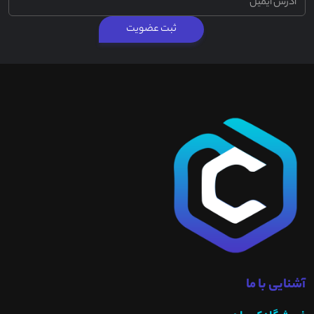
ثبت عضویت
آشنایی با ما