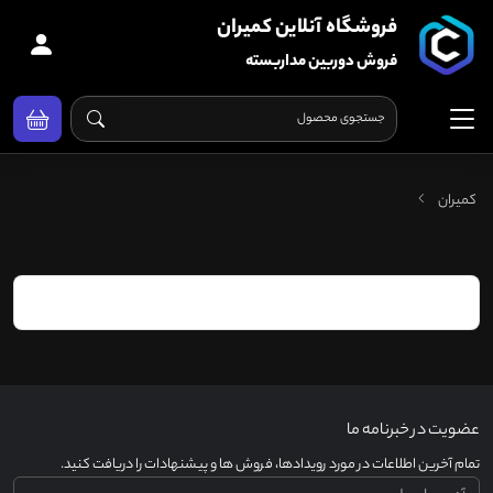
فروشگاه آنلاین کمیران
فروش دوربین مداربسته
کمیران
عضویت در خبرنامه ما
تمام آخرین اطلاعات در مورد رویدادها، فروش ها و پیشنهادات را دریافت کنید.