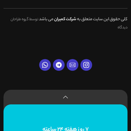
کلی حقوق این سایت متعلق به
شرکت کمیران
می باشد
توسط گروه طراحان
دیدگاه
7 روز هفته 24 ساعته