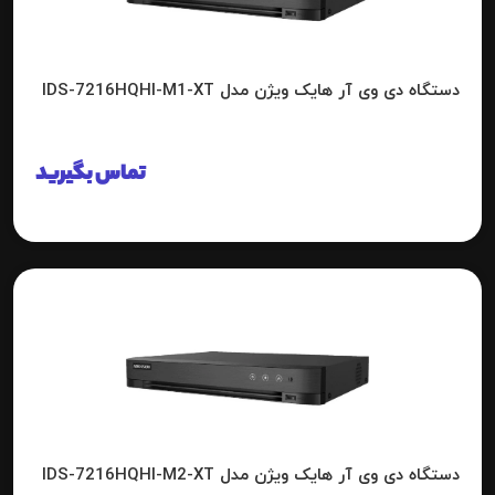
دستگاه دی وی آر هایک ویژن مدل IDS-7216HQHI-M1-XT
تماس بگیرید
دستگاه دی وی آر هایک ویژن مدل IDS-7216HQHI-M2-XT