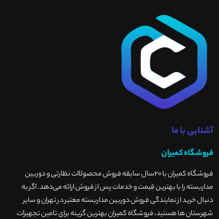
آشنایی با ما
فروشگاه کمیران
فروشگاه کمیران با ۲۰سال سابقه فروش محصولاات نظارتی و دوربین
مداربسته را با بهترین قیمت و خدمات پس از فروش ارائه می‌دهد. اگر به
دنبال خرید از نمایندگی فروش دوربین مداربسته معتبر در تهران و سایر
شهرستان ها هستید، فروشگاه کمیران بهترین گزینه برای تامین تجهیزات