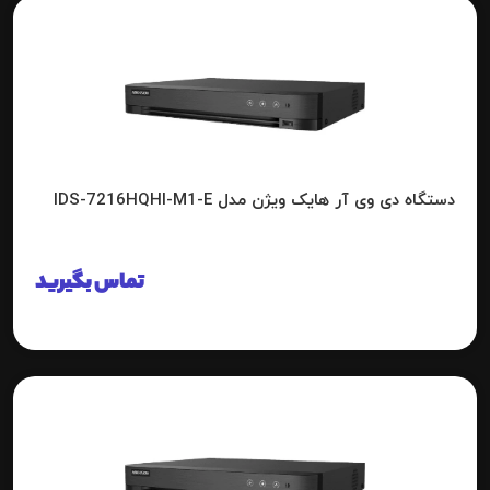
دستگاه دی وی آر هایک ویژن مدل IDS-7216HQHI-M1-E
تماس بگیرید