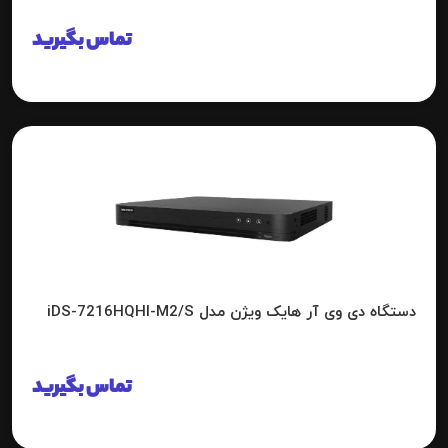
تماس بگیرید
دستگاه دی وی آر هایک ویژن مدل iDS-7216HQHI-M2/S
تماس بگیرید