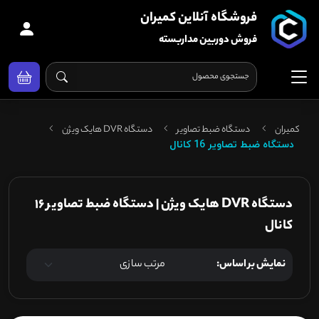
فروشگاه آنلاین کمیران
فروش دوربین مداربسته
کمیران
دستگاه ضبط تصاویر
دستگاه DVR هایک ویژن
دستگاه ضبط تصاویر 16 کانال
دستگاه DVR هایک ویژن | دستگاه ضبط تصاویر 16
کانال
نمایش بر اساس: