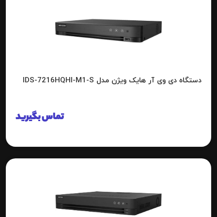
دستگاه دی وی آر هایک ویژن مدل IDS-7216HQHI-M1-S
تماس بگیرید