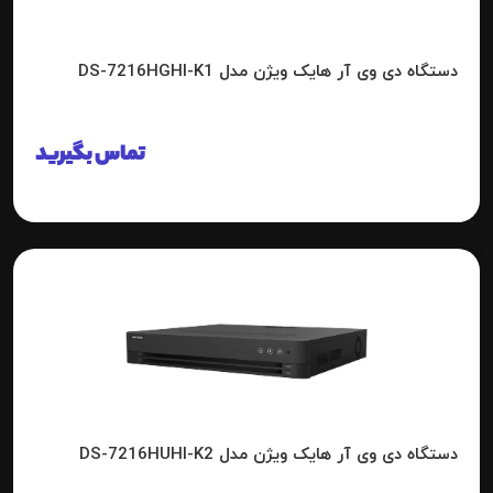
دستگاه دی وی آر هایک ویژن مدل DS-7216HGHI-K1
تماس بگیرید
دستگاه دی وی آر هایک ویژن مدل DS-7216HUHI-K2