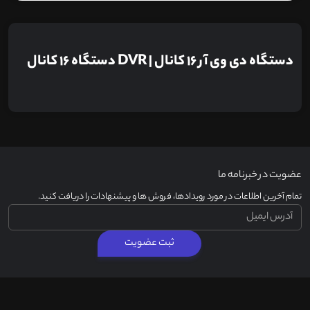
دستگاه دی وی آر 16 کانال | DVR دستگاه 16 کانال
عضویت در خبرنامه ما
تمام آخرین اطلاعات در مورد رویدادها، فروش ها و پیشنهادات را دریافت کنید.
ثبت عضویت