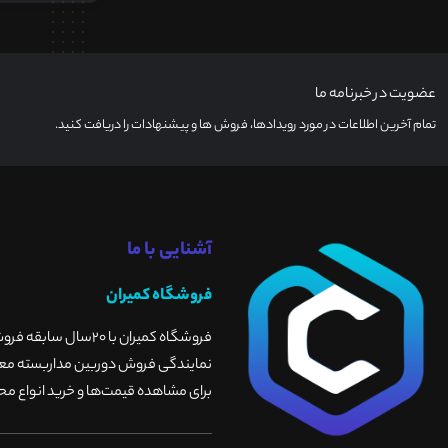
عضویت در خبرنامه ما
تمام آخرین اطلاعات در مورد رویدادها، فروش ها و پیشنهادات را دریافت کنید.
آشنایی با ما
فروشگاه کمیران
فروشگاه کمیران با 
نمایندگی فروش دوربین مداربسته معتبر
برای مشاهده قیمت‌ها و خرید انواع محص