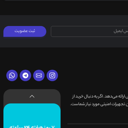
ثبت عضویت
وش ارائه می‌دهد. اگر به دنبال خرید از
 تجهیزات امنیتی مورد نیاز شماست.