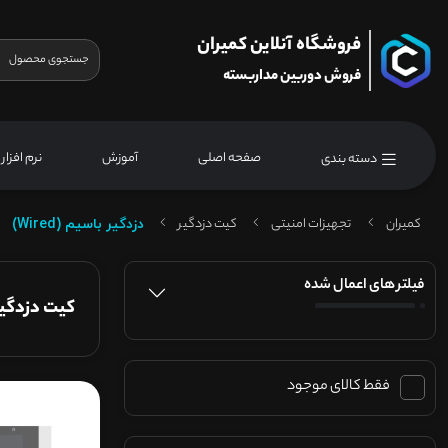
فروشگاه آنلاین کمیران
فروش دوربین مداربسته
صفحه اصلی
آموزش
نرم افزار
دسته بندی
کمیران
تجهیزات امنیتی
کیت دزدگیر
دزدگیر باسیم (Wired)
فیلتر های اعمال شده
کیت دزدگیر | 
فقط کالای موجود