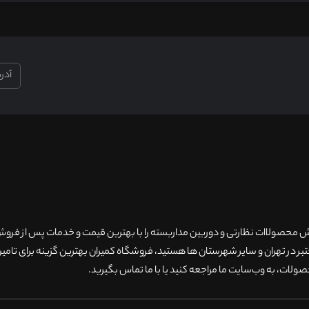
۲۰سال سابقه فروش محصولاات نظارتی و دوربین مداربسته را با بهترین قیمت و خدمات پس از فر
 در تهران و سایر شهرستان ها هستید، فروشگاه کمیران بهترین گزینه برای تامین
ولات، به وب‌سایت ما مراجعه کنید یا با ما تماس بگیرید
.