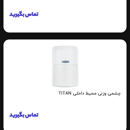
تماس بگیرید
چشمی وزنی محیط داخلی TITAN
تماس بگیرید