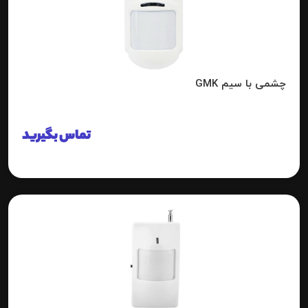
چشمی با سیم GMK
تماس بگیرید