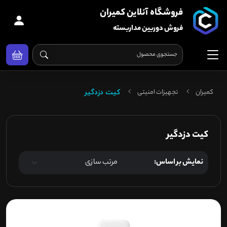
فروشگاه آنلاین کمیران
فروش دوربین مداربسته
کمیران
تجهیزات امنیتی
کیت دزدگیر
کیت دزدگیر
نمایش بر اساس: