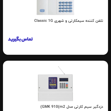
تلفن کننده سیمکارتی و شهری Classic 1G
تماس بگیرید
دزدگیر سیم کارتی مدل GMK 910(m2)