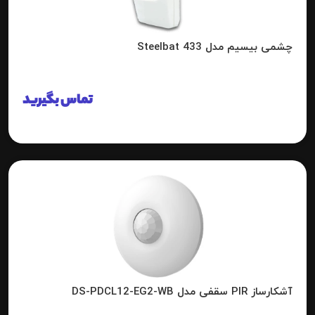
چشمی بیسیم مدل 433 Steelbat
تماس بگیرید
آشکارساز PIR سقفی مدل DS-PDCL12-EG2-WB