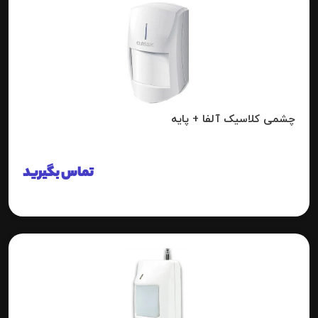
چشمی کلاسیک آلفا + پایه
تماس بگیرید