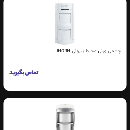
چشمی وزنی محیط بیرونی IHORN
تماس بگیرید