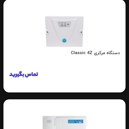
دستگاه مرکزی Classic 4Z
تماس بگیرید