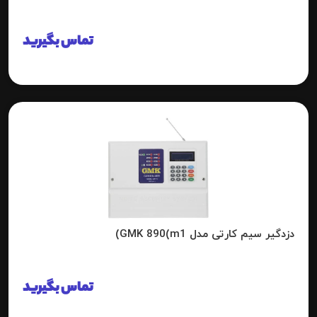
تماس بگیرید
دزدگیر سیم کارتی مدل GMK 890(m1)
تماس بگیرید