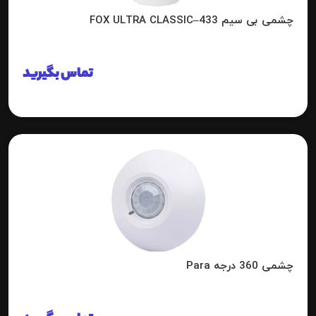
چشمی بی سیم FOX ULTRA CLASSIC–433
تماس بگیرید
چشمی 360 درجه Para