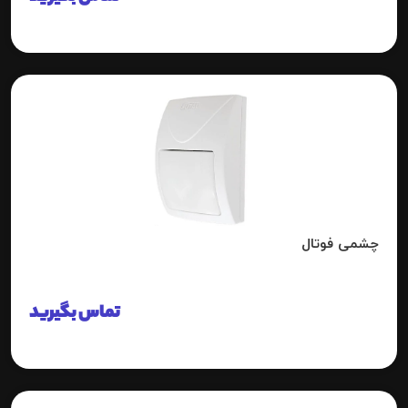
چشمی فوتال
تماس بگیرید