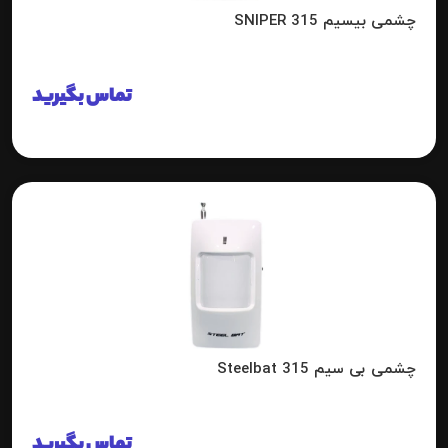
چشمی بیسیم 315 SNIPER
تماس بگیرید
چشمی بی سیم 315 Steelbat
تماس بگیرید