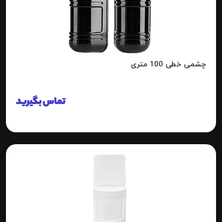
چشمی خطی 100 متری
تماس بگیرید