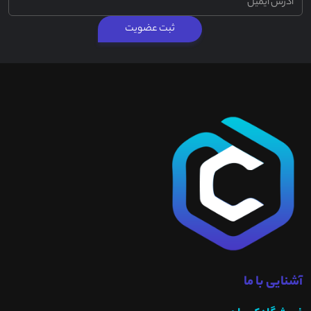
ثبت عضویت
آشنایی با ما