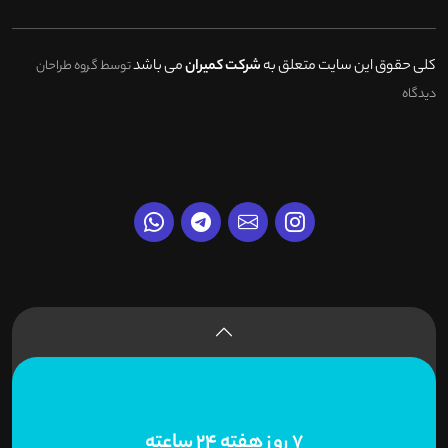
کلی حقوق این سایت متعلق به
شرکت کمیران
می باشد
توسط گروه طراحان
دیدگاه
7 روز هفته 24 ساعته