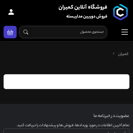
فروشگاه آنلاین کمیران
فروش دوربین مداربسته
کمیران
عضویت در خبرنامه ما
تمام آخرین اطلاعات در مورد رویدادها، فروش ها و پیشنهادات را دریافت کنید.