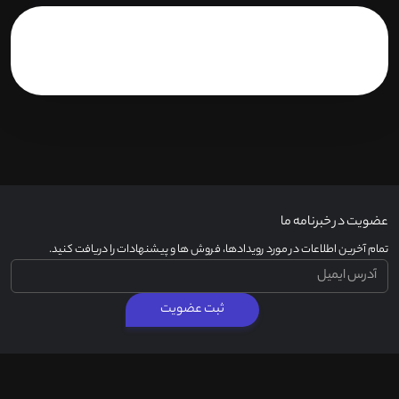
عضویت در خبرنامه ما
تمام آخرین اطلاعات در مورد رویدادها، فروش ها و پیشنهادات را دریافت کنید.
ثبت عضویت