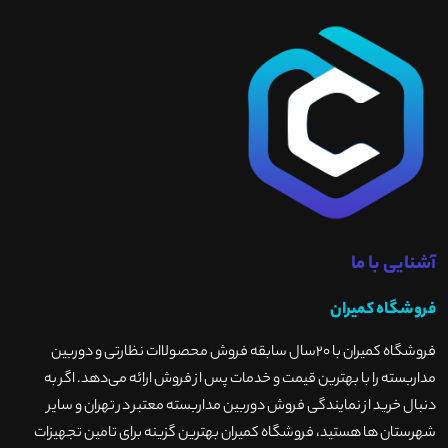
آشنایی با ما
فروشگاه کمیران
فروشگاه کمیران با ۲۰سال سابقه فروش محصولاات نظارتی و دوربین
مداربسته را با بهترین قیمت و خدمات پس از فروش ارائه می‌دهد. اگر به
دنبال خرید از نمایندگی فروش دوربین مداربسته معتبر در تهران و سایر
شهرستان ها هستید، فروشگاه کمیران بهترین گزینه برای تامین تجهیزات