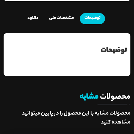
توضیحات
مشخصات فنی
دانلود
توضیحات
محصولات
مشابه
محصولات مشابه با این محصول را در پایین میتوانید
مشاهده کنید