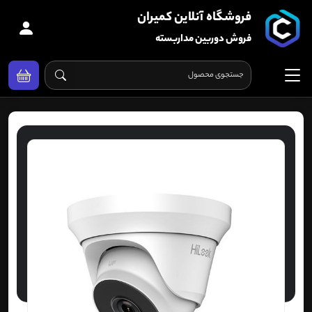
فروشگاه آنلاین کمیران
فروش دوربین مداربسته