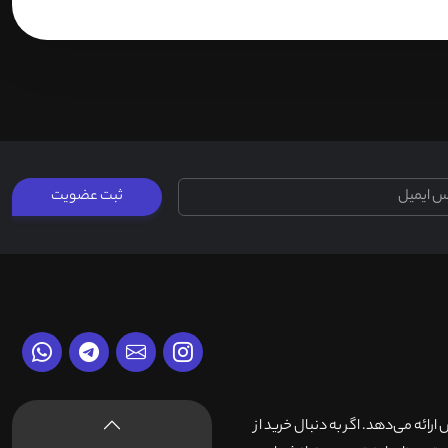
ثبت عضویت
وش ارائه می‌دهد. اگر به دنبال خرید از