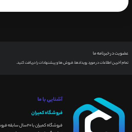
عضویت در خبرنامه ما
تمام آخرین اطلاعات در مورد رویدادها، فروش ها و پیشنهادات را دریافت کنید.
آشنایی با ما
فروشگاه کمیران
فروشگاه کمیران با 