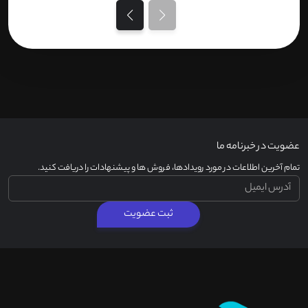
عضویت در خبرنامه ما
تمام آخرین اطلاعات در مورد رویدادها، فروش ها و پیشنهادات را دریافت کنید.
ثبت عضویت