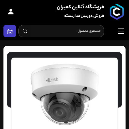
فروشگاه آنلاین کمیران
فروش دوربین مداربسته