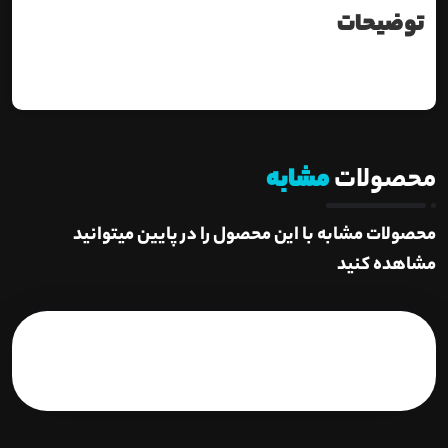
توضیحات
محصولات
مشابه
محصولات مشابه با این محصول را در پایین میتوانید
مشاهده کنید