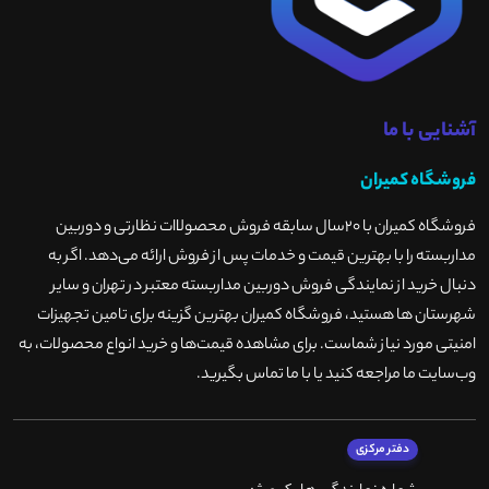
آشنایی با ما
فروشگاه کمیران
فروشگاه کمیران با ۲۰سال سابقه فروش محصولاات نظارتی و دوربین
مداربسته را با بهترین قیمت و خدمات پس از فروش ارائه می‌دهد. اگر به
دنبال خرید از نمایندگی فروش دوربین مداربسته معتبر در تهران و سایر
شهرستان ها هستید، فروشگاه کمیران بهترین گزینه برای تامین تجهیزات
امنیتی مورد نیاز شماست. برای مشاهده قیمت‌ها و خرید انواع محصولات، به
وب‌سایت ما مراجعه کنید یا با ما تماس بگیرید
.
دفتر مرکزی