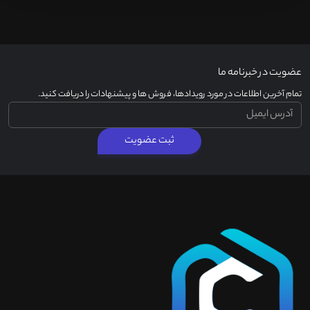
عضویت در خبرنامه ما
تمام آخرین اطلاعات در مورد رویدادها، فروش ها و پیشنهادات را دریافت کنید.
ثبت عضویت