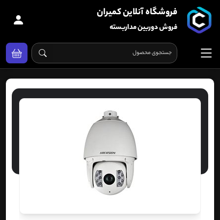
فروشگاه آنلاین کمیران
فروش دوربین مداربسته