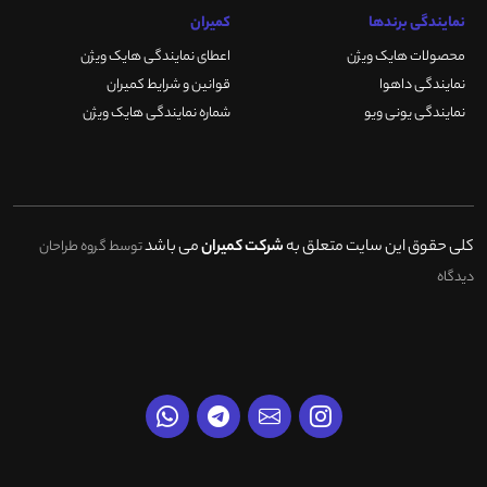
نمایندگی برندها
کمیران
محصولات هایک ویژن
اعطای نمایندگی هایک ویژن
نمایندگی داهوا
قوانین و شرایط کمیران
نمایندگی یونی ویو
شماره نمایندگی هایک ویژن
کلی حقوق این سایت متعلق به
شرکت کمیران
می باشد
توسط گروه طراحان
دیدگاه