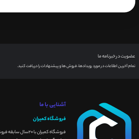
عضویت در خبرنامه ما
تمام آخرین اطلاعات در مورد رویدادها، فروش ها و پیشنهادات را دریافت کنید.
آشنایی با ما
فروشگاه کمیران
فروشگاه کمیران با 