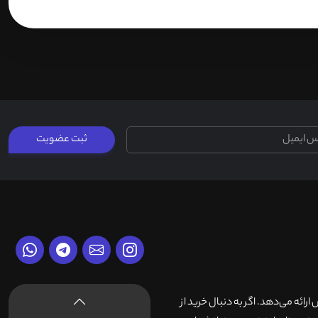
ثبت عضویت
وش ارائه می‌دهد. اگر به دنبال خرید از